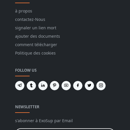
à propos
contactez-Nous
signaler un lien mort
ajouter des documents
comment télécharger
Politique des cookies
FOLLOW US
NEWSLETTER
s'abonner à ExoSup par Email