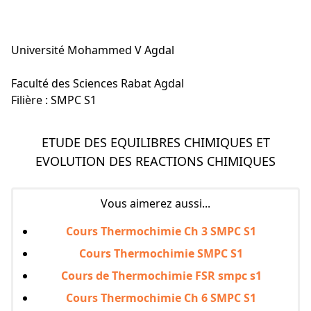
Université Mohammed V Agdal
Faculté des Sciences Rabat Agdal
Filière : SMPC S1
ETUDE DES EQUILIBRES CHIMIQUES ET
EVOLUTION DES REACTIONS CHIMIQUES
Vous aimerez aussi...
Cours Thermochimie Ch 3 SMPC S1
Cours Thermochimie SMPC S1
Cours de Thermochimie FSR smpc s1
Cours Thermochimie Ch 6 SMPC S1