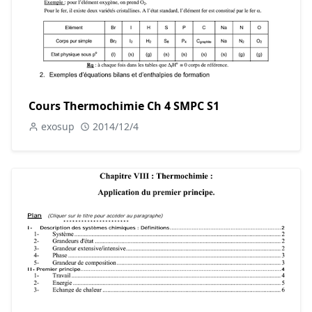
Cours Thermochimie Ch 4 SMPC S1
exosup
2014/12/4