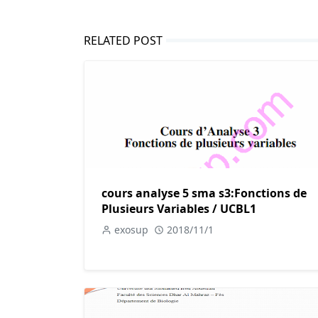
RELATED POST
cours analyse 5 sma s3:Fonctions de
Plusieurs Variables / UCBL1
exosup
2018/11/1