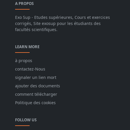
A PROPOS
Exo Sup - Etudes supérieures, Cours et exercices
corrigés, Site exosup pour les étudiants des
facultés scientifiques.
LEARN MORE
à propos
contactez-Nous
signaler un lien mort
ajouter des documents
comment télécharger
Politique des cookies
FOLLOW US