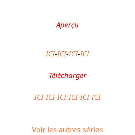
Aperçu
ICI
-
ICI
-
ICI
-
ICI
Télécharger
ICI
-
ICI
-
ICI
-
ICI
-
ICI
-
ICI
Voir les autres séries