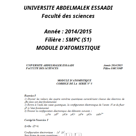
UNIVERSITE ABDELMALEK ESSAADI
Faculté des sciences
Année : 2014/2015
Filière : SMPC (S1)
MODULE D'ATOMISTIQUE