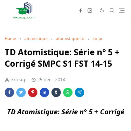
Home
atomistique
atomistique td
smpc
TD Atomistique: Série n° 5 +
Corrigé SMPC S1 FST 14-15
exosup
25 déc., 2014
TD Atomistique: Série n° 5 + Corrigé