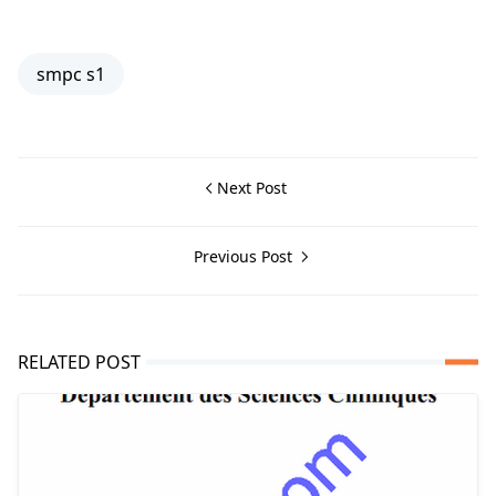
smpc s1
Next Post
Previous Post
RELATED POST