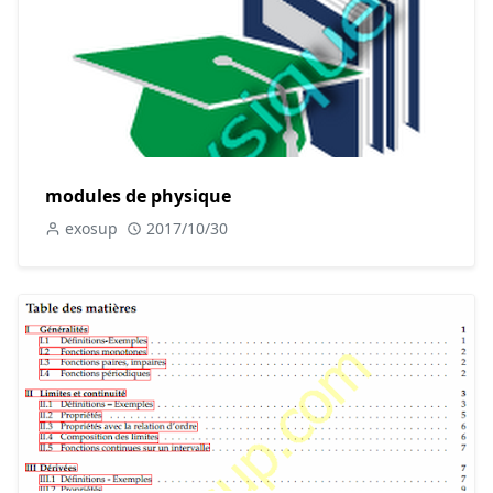
modules de physique
exosup
2017/10/30