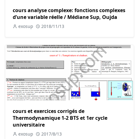
cours analyse complexe: fonctions complexes
d’une variable réelle / Médiane Sup, Oujda
exosup
2018/11/13
cours et exercices corrigés de
Thermodynamique 1-2 BTS et 1er cycle
universitaire
exosup
2017/8/13