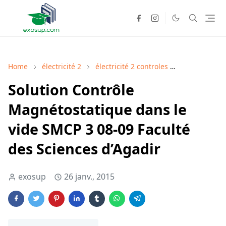
Home
électricité 2
électricité 2 controles
électricité 2 
Solution Contrôle
Magnétostatique dans le
vide SMCP 3 08-09 Faculté
des Sciences d’Agadir
exosup
26 janv., 2015