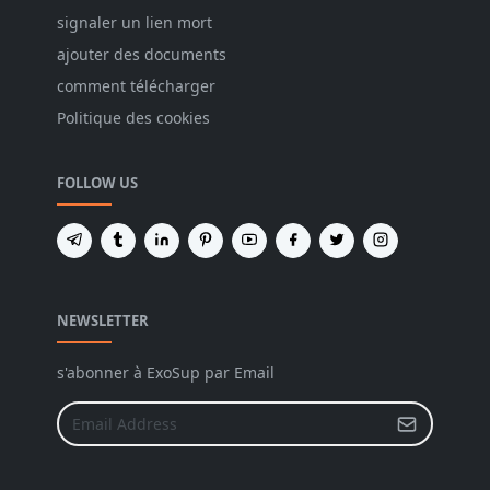
signaler un lien mort
ajouter des documents
comment télécharger
Politique des cookies
FOLLOW US
NEWSLETTER
s'abonner à ExoSup par Email