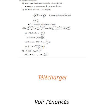
Télécharger
Voir l'
énoncés