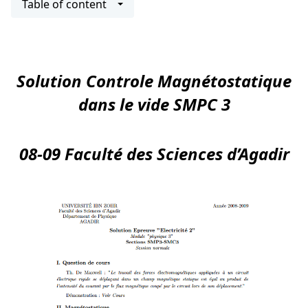
Table of content
Solution Controle Magnétostatique
dans le vide SMPC 3
08-09 Faculté des Sciences d’Agadir