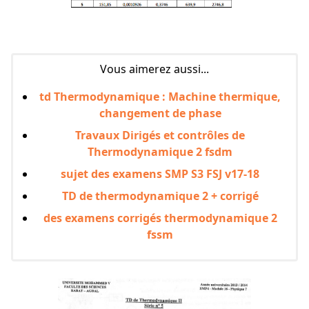
Vous aimerez aussi...
td Thermodynamique : Machine thermique,
changement de phase
Travaux Dirigés et contrôles de
Thermodynamique 2 fsdm
sujet des examens SMP S3 FSJ v17-18
TD de thermodynamique 2 + corrigé
des examens corrigés thermodynamique 2
fssm