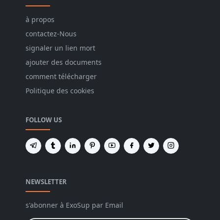
à propos
contactez-Nous
signaler un lien mort
ajouter des documents
comment télécharger
Politique des cookies
FOLLOW US
NEWSLETTER
s'abonner à ExoSup par Email