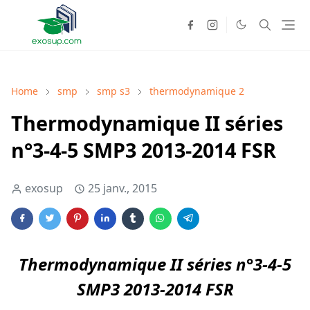
Home
smp
smp s3
thermodynamique 2
Thermodynamique II séries
n°3-4-5 SMP3 2013-2014 FSR
exosup
25 janv., 2015
Thermodynamique II séries n°3-4-5
SMP3 2013-2014 FSR