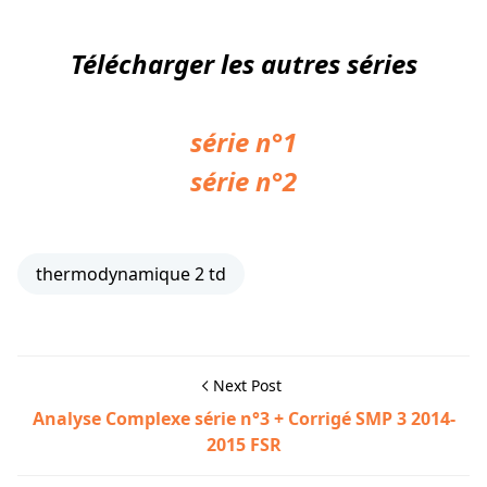
Télécharger les autres
séries
série n°1
série n°2
thermodynamique 2 td
Next Post
Analyse Complexe série n°3 + Corrigé SMP 3 2014-
2015 FSR