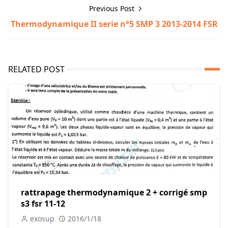
Previous Post
Thermodynamique II serie n°5 SMP 3 2013-2014 FSR
RELATED POST
rattrapage thermodynamique 2 + corrigé smp
s3 fsr 11-12
exosup
2016/1/18