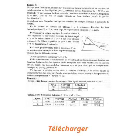
Télécharger