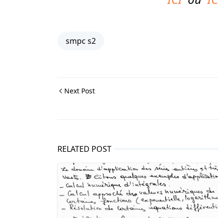
smpc s2
Next Post
RELATED POST