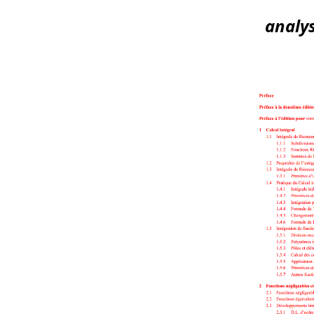
analys