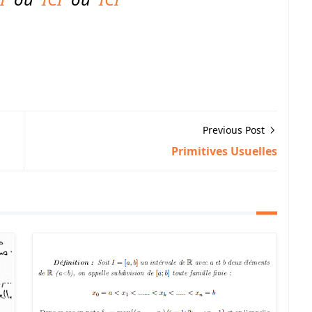
Previous Post
Primitives Usuelles