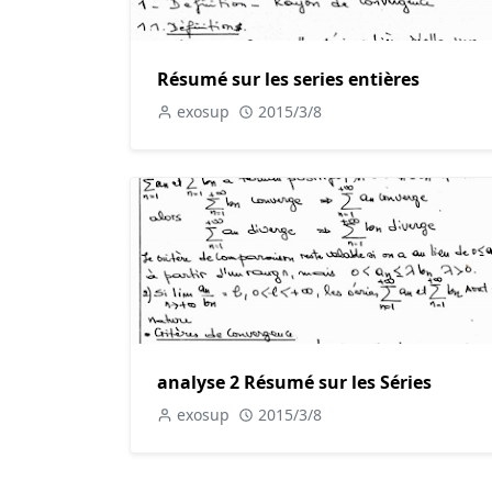
Résumé sur les series entières
exosup
2015/3/8
analyse 2 Résumé sur les Séries
exosup
2015/3/8