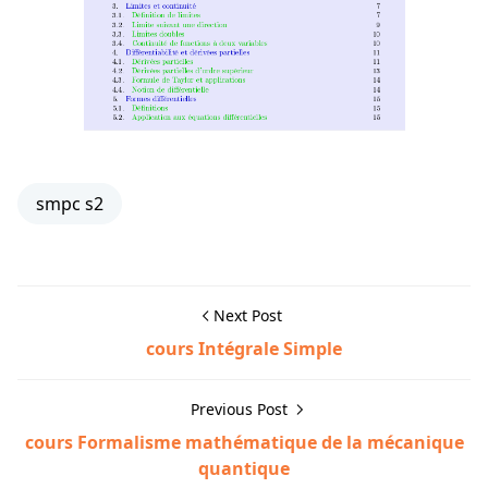
smpc s2
Next Post
cours Intégrale Simple
Previous Post
cours Formalisme mathématique de la mécanique
quantique