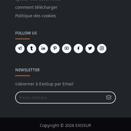
comment télécharger
Politique des cookies
FOLLOW US
NEWSLETTER
s'abonner à ExoSup par Email
Copyright © 2026 EXOSUP.