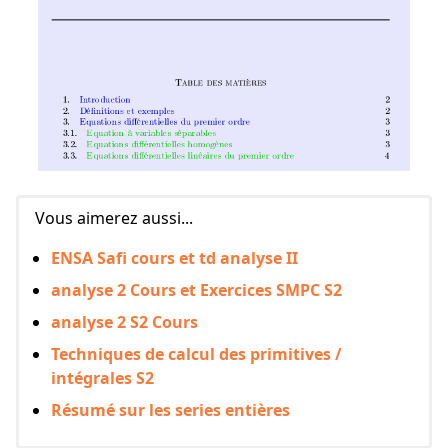
Vous aimerez aussi...
ENSA Safi cours et td analyse II
analyse 2 Cours et Exercices SMPC S2
analyse 2 S2 Cours
Techniques de calcul des primitives /
intégrales S2
Résumé sur les series entières