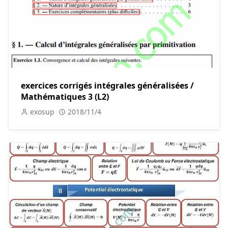
exercices corrigés intégrales généralisées /
Mathématiques 3 (L2)
exosup
2018/11/4