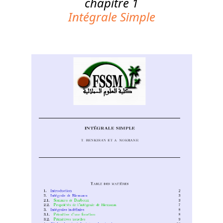
chapitre 1
Intégrale Simple