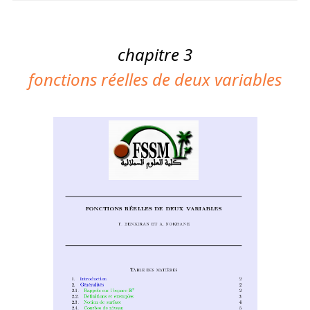
chapitre 3
fonctions réelles de deux variables