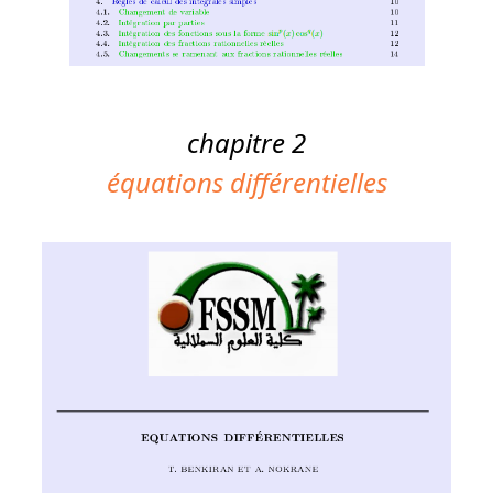
chapitre 2
équations différentielles