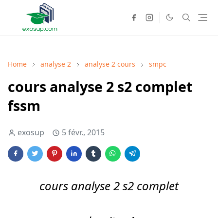
Home
analyse 2
analyse 2 cours
smpc
cours analyse 2 s2 complet
fssm
exosup
5 févr., 2015
cours analyse 2 s2 complet