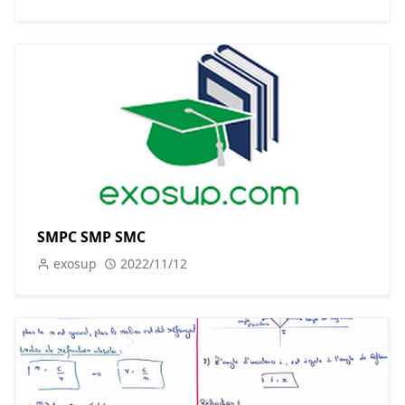
SMPC SMP SMC
exosup
2022/11/12