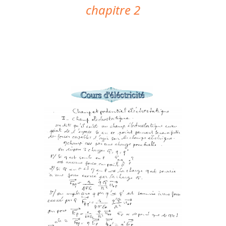
chapitre 2