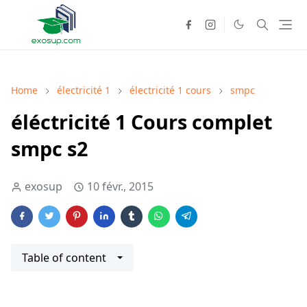
Home
électricité 1
électricité 1 cours
smpc
éléctricité 1 Cours complet
smpc s2
exosup
10 févr., 2015
Table of content