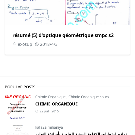
résumé (5) d'optique géométrique smpc s2
exosup
2018/4/3
POPULAR POSTS
Chimie Organique
,
Chimie Organique cours
CHIMIE ORGANIQUE
22 juil., 2015
kafa2a mihaniya
نماذج امتحانات الكفاءة المهنية الخاصة بأساتذة التعليم