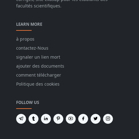
facultés scientifiques.
LEARN MORE
à propos
contactez-Nous
signaler un lien mort
ajouter des documents
comment télécharger
Politique des cookies
FOLLOW US