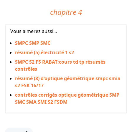
chapitre 4
Vous aimerez aussi...
SMPC SMP SMC
résumé (5) électricité 1 s2
SMPC S2 FS RABAT:cours td tp résumés
contrôles
résumé (8) d'optique géométrique smpc smia
s2 FSK 16/17
contrôles corrigés optique géométrique SMP
SMC SMA SMI S2 FSDM