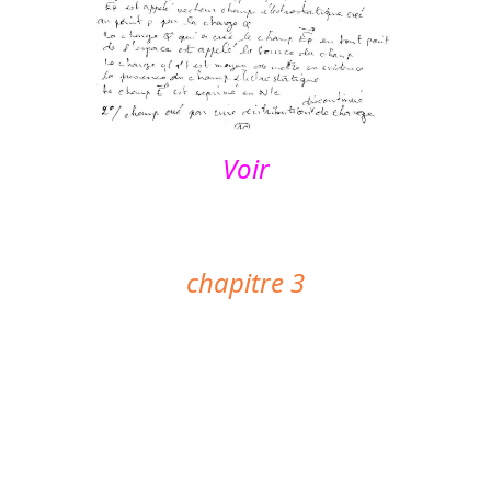
Voir
chapitre 3