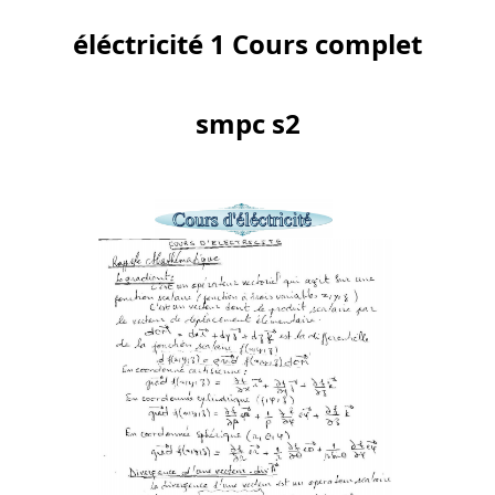
éléctricité 1 Cours complet
smpc s2