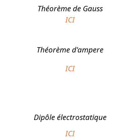
Théorème de Gauss
ICI
Théorème d'
ampere
ICI
Dipôle électrostatique
ICI