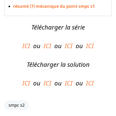
résumé (7) mécanique du point smpc s1
Télécharger la série
ICI
ou
ICI
ou
ICI
ou
ICI
Télécharger la solution
ICI
ou
ICI
ou
ICI
ou
ICI
smpc s2