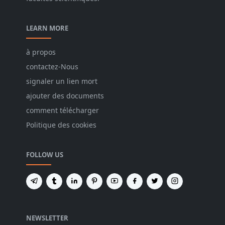
LEARN MORE
à propos
contactez-Nous
signaler un lien mort
ajouter des documents
comment télécharger
Politique des cookies
FOLLOW US
NEWSLETTER