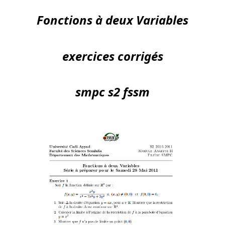
Fonctions à deux Variables
exercices corrigés
smpc s2 fssm