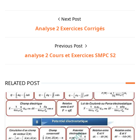
Next Post
Analyse 2 Exercices Corrigés
Previous Post
analyse 2 Cours et Exercices SMPC S2
RELATED POST