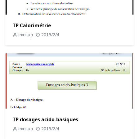
TP Calorimétrie
exosup
2015/2/4
TP dosages acido-basiques
exosup
2015/2/4