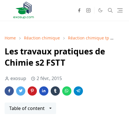
Home
Réaction chimique
Réaction chimique tp
smpc
Les travaux pratiques de
Chimie s2 FSTT
exosup
2 févr., 2015
Table of content