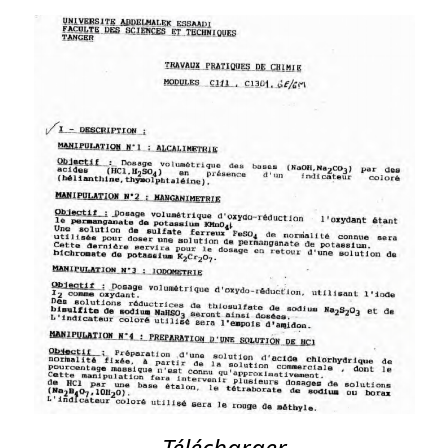
Télécharger