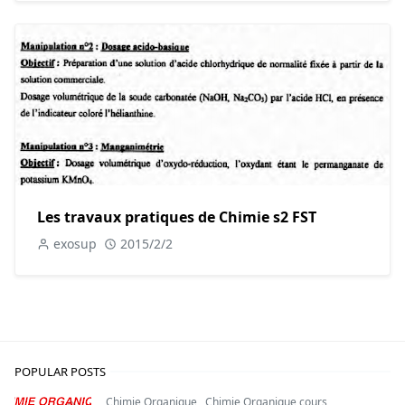
Les travaux pratiques de Chimie s2 FST
exosup
2015/2/2
POPULAR POSTS
Chimie Organique
,
Chimie Organique cours