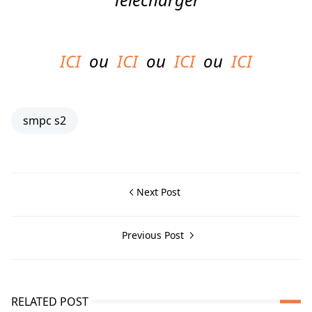
ICI
ou
ICI
ou
ICI
ou
ICI
smpc s2
Next Post
Previous Post
RELATED POST