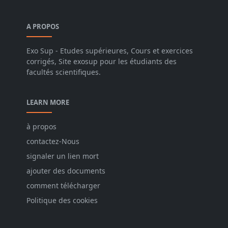
A PROPOS
Exo Sup - Etudes supérieures, Cours et exercices
corrigés, Site exosup pour les étudiants des
facultés scientifiques.
LEARN MORE
à propos
contactez-Nous
signaler un lien mort
ajouter des documents
comment télécharger
Politique des cookies