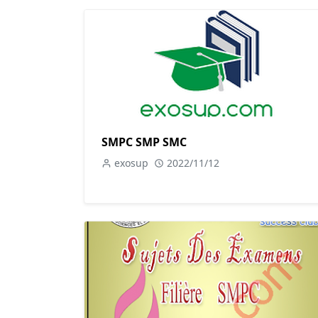
SMPC SMP SMC
exosup
2022/11/12