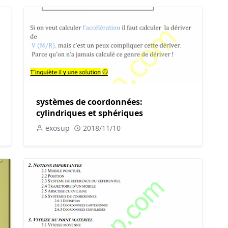
systèmes de coordonnées:
cylindriques et sphériques
exosup
2018/11/10