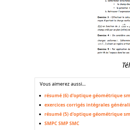
Té
Vous aimerez aussi...
résumé (6) d'optique géométrique sm
exercices corrigés intégrales général
résumé (5) d'optique géométrique sm
SMPC SMP SMC