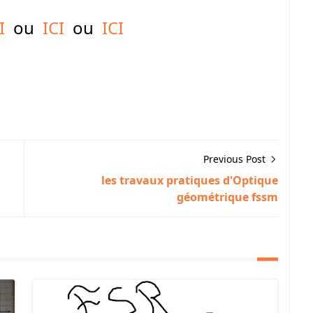
I
ou
ICI
ou
ICI
Previous Post
les travaux pratiques d'Optique
géométrique fssm