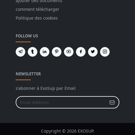
ajouter des documents
comment télécharger
Politique des cookies
FOLLOW US
NEWSLETTER
s'abonner à ExoSup par Email
Copyright © 2026 EXOSUP.