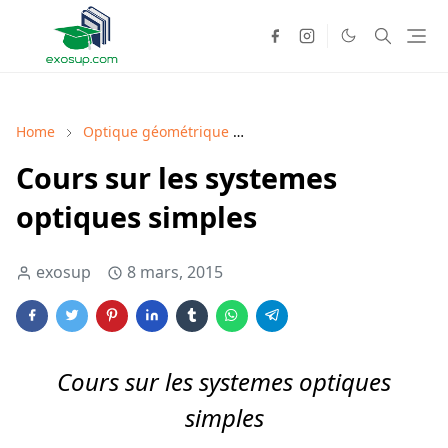
Home
Optique géométrique
Optique géométrique cours
Cours sur les systemes
optiques simples
exosup
8 mars, 2015
Cours sur les systemes optiques
simples