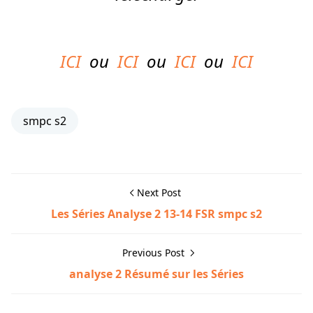
ICI
ou
ICI
ou
ICI
ou
ICI
smpc s2
Next Post
Les Séries Analyse 2 13-14 FSR smpc s2
Previous Post
analyse 2 Résumé sur les Séries