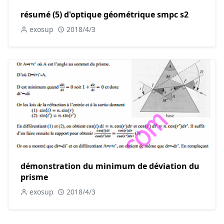
résumé (5) d'optique géométrique smpc s2
exosup
2018/4/3
démonstration du minimum de déviation du
prisme
exosup
2018/4/3