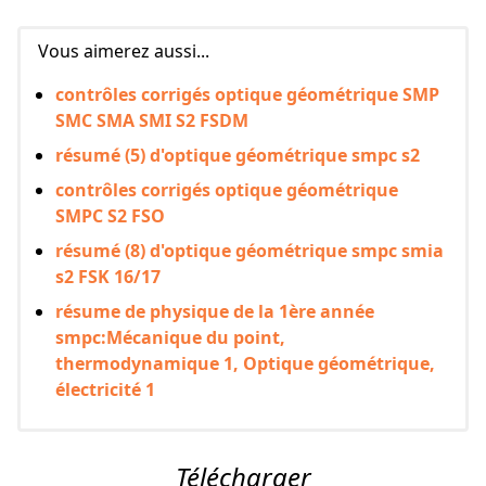
Vous aimerez aussi...
contrôles corrigés optique géométrique SMP
SMC SMA SMI S2 FSDM
résumé (5) d'optique géométrique smpc s2
contrôles corrigés optique géométrique
SMPC S2 FSO
résumé (8) d'optique géométrique smpc smia
s2 FSK 16/17
résume de physique de la 1ère année
smpc:Mécanique du point,
thermodynamique 1, Optique géométrique,
électricité 1
Télécharger