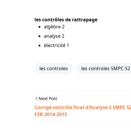
les
contrôles
de rattrapage
algèbre 2
analyse 2
électricité 1
les controles
les controles SMPC S2
Next Post
Corrigé contrôle final d'Analyse 2 SMPC S
FSR-2014-2015