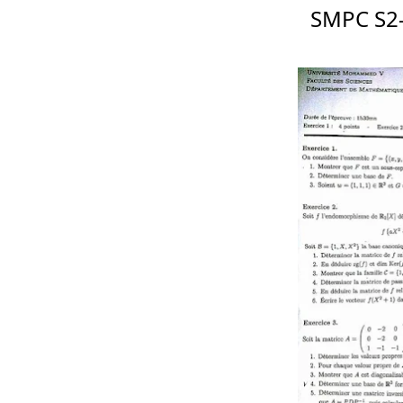
SMPC S2