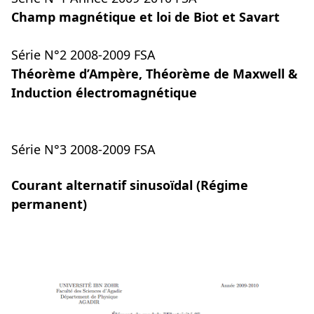
Champ magnétique et loi de Biot et Savart
Série N°2 2008-2009 FSA
Théorème d’Ampère, Théorème de Maxwell &
Induction électromagnétique
Série N°3 2008-2009 FSA
Courant alternatif sinusoïdal (Régime
permanent)