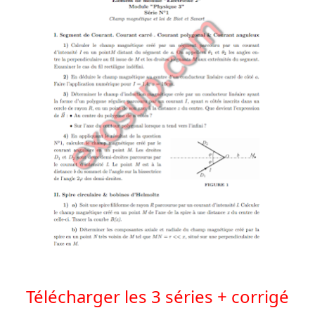
Télécharger les 3 séries +
corrigé