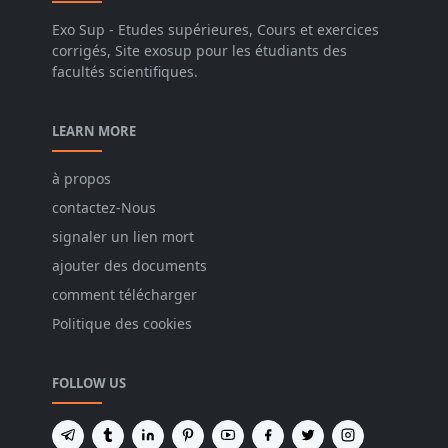
Exo Sup - Etudes supérieures, Cours et exercices
corrigés, Site exosup pour les étudiants des
facultés scientifiques.
LEARN MORE
à propos
contactez-Nous
signaler un lien mort
ajouter des documents
comment télécharger
Politique des cookies
FOLLOW US