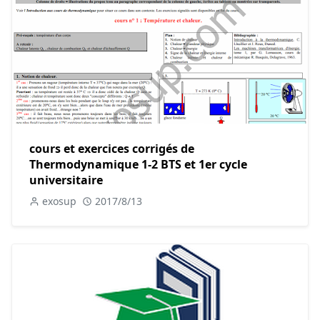
cours et exercices corrigés de
Thermodynamique 1-2 BTS et 1er cycle
universitaire
exosup
2017/8/13