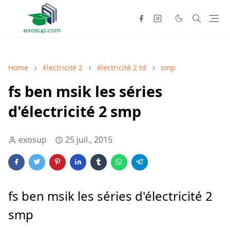
Home
électricité 2
électricité 2 td
smp
fs ben msik les séries
d'électricité 2 smp
exosup
25 juil., 2015
fs ben msik les séries d'électricité 2
smp