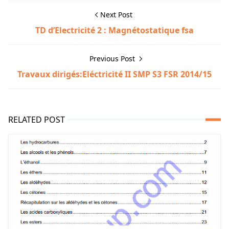
Next Post
TD d’Electricité 2 : Magnétostatique fsa
Previous Post
Travaux dirigés:Eléctricité II SMP S3 FSR 2014/15
RELATED POST