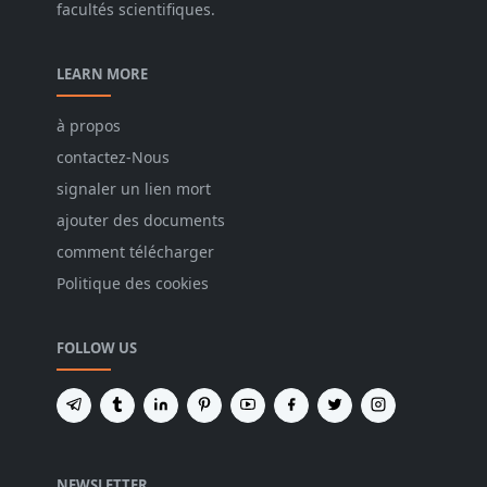
facultés scientifiques.
LEARN MORE
à propos
contactez-Nous
signaler un lien mort
ajouter des documents
comment télécharger
Politique des cookies
FOLLOW US
NEWSLETTER