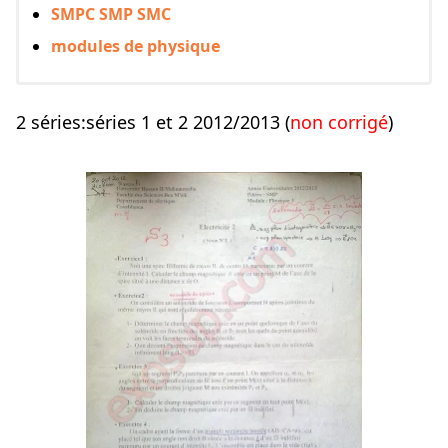
SMPC SMP SMC
modules de physique
2 séries:
séries 1 et 2 2012/2013 (
non corrigé
)