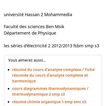
université Hassan 2 Mohammedia
Faculté des sciences Ben Msik
Département de Physique
les séries d'électricité 2 2012/2013 fsbm smp s3
Vous aimerez aussi...
résumé du cours d'analyse complexe / Fiche
résumée du cours d'analyse complexe et
harmonique
cours diagrammes thermodynamiques /
thermodynamique 2 smp s3
résumé chimie organique 1 smp smc s3