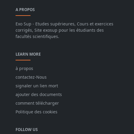
A PROPOS
Exo Sup - Etudes supérieures, Cours et exercices
corrigés, Site exosup pour les étudiants des
facultés scientifiques.
LEARN MORE
à propos
contactez-Nous
signaler un lien mort
ajouter des documents
comment télécharger
Politique des cookies
FOLLOW US