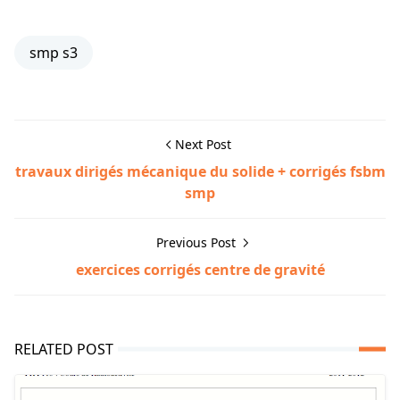
smp s3
Next Post
travaux dirigés mécanique du solide + corrigés fsbm
smp
Previous Post
exercices corrigés centre de gravité
RELATED POST