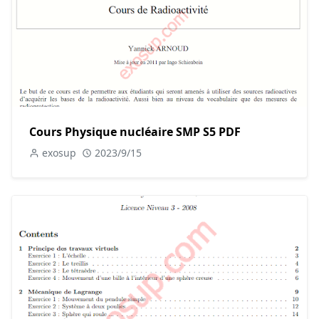
Cours Physique nucléaire SMP S5 PDF
exosup
2023/9/15