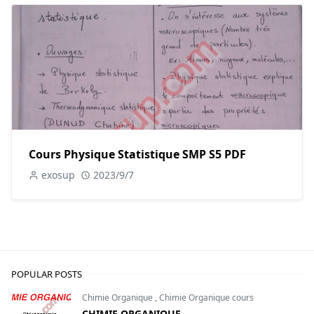
Cours Physique Statistique SMP S5 PDF
exosup
2023/9/7
POPULAR POSTS
Chimie Organique
,
Chimie Organique cours
CHIMIE ORGANIQUE