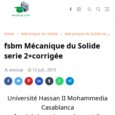
Home
Mécanique du Solide
Mécanique du Solide td
fsbm Mécanique du Solide
serie 2+corrigée
exosup
12 juil., 2015
Université Hassan II Mohammedia
Casablanca