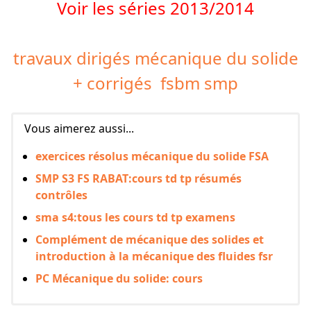
Voir les séries 2013/2014
travaux dirigés mécanique du solide
+ corrigés fsbm smp
Vous aimerez aussi...
exercices résolus mécanique du solide FSA
SMP S3 FS RABAT:cours td tp résumés
contrôles
sma s4:tous les cours td tp examens
Complément de mécanique des solides et
introduction à la mécanique des fluides fsr
PC Mécanique du solide: cours