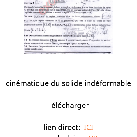
cinématique du solide indéformable
Télécharger
lien direct:
ICI