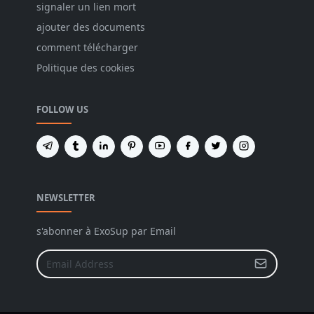
signaler un lien mort
ajouter des documents
comment télécharger
Politique des cookies
FOLLOW US
NEWSLETTER
s'abonner à ExoSup par Email