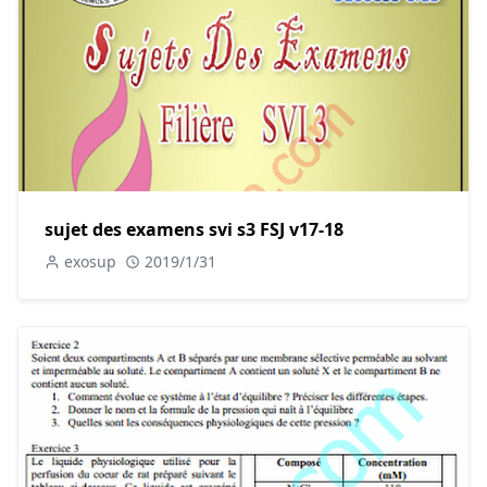
sujet des examens svi s3 FSJ v17-18
exosup
2019/1/31