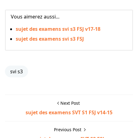
Vous aimerez aussi...
sujet des examens svi s3 FSJ v17-18
sujet des examens svi s3 FSJ
svi s3
Next Post
sujet des examens SVT S1 FSJ v14-15
Previous Post