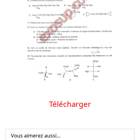
Télécharger
Vous aimerez aussi...