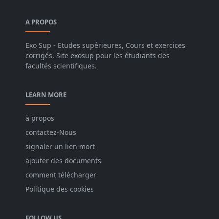
A PROPOS
Exo Sup - Etudes supérieures, Cours et exercices
corrigés, Site exosup pour les étudiants des
facultés scientifiques.
LEARN MORE
à propos
contactez-Nous
signaler un lien mort
ajouter des documents
comment télécharger
Politique des cookies
FOLLOW US