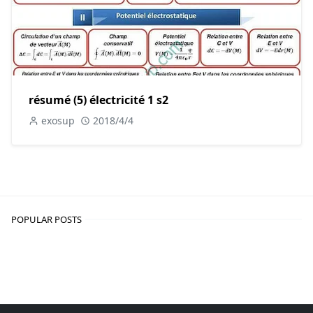
résumé (5) électricité 1 s2
exosup
2018/4/4
POPULAR POSTS