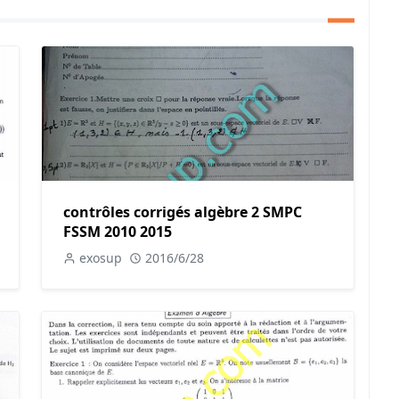
contrôles corrigés algèbre 2 SMPC
FSSM 2010 2015
exosup
2016/6/28