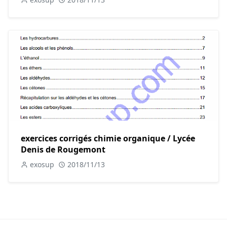
exercices corrigés chimie organique / Lycée
Denis de Rougemont
exosup
2018/11/13