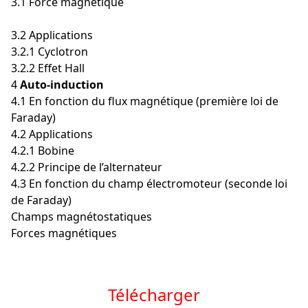
3.1 Force magnétique
3.2 Applications
3.2.1 Cyclotron
3.2.2 Effet Hall
4
Auto-induction
4.1 En fonction du flux magnétique (première loi de
Faraday)
4.2 Applications
4.2.1 Bobine
4.2.2 Principe de l’alternateur
4.3 En fonction du champ électromoteur (seconde loi
de Faraday)
Champs magnétostatiques
Forces magnétiques
Télécharger