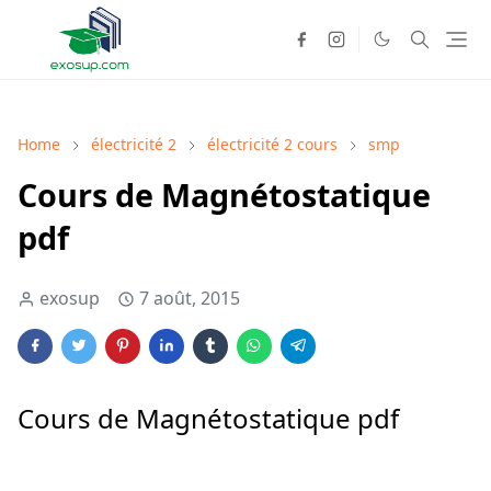
Home
électricité 2
électricité 2 cours
smp
Cours de Magnétostatique
pdf
exosup
7 août, 2015
Cours de Magnétostatique pdf