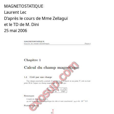
MAGNETOSTATIQUE
Laurent Lec
D’après le cours de Mme Zellagui
et le TD de M. Dini
25 mai 2006