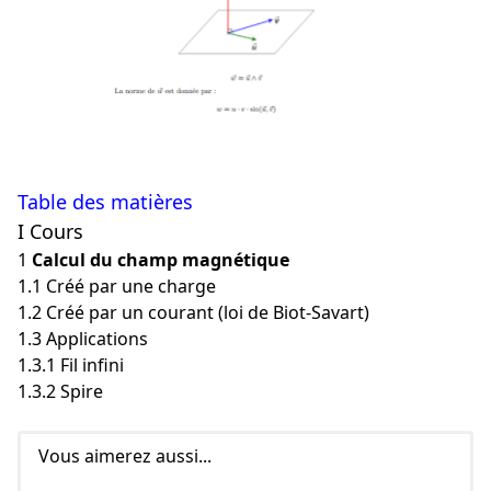
Table des matières
I Cours
1
Calcul du champ magnétique
1.1 Créé par une charge
1.2 Créé par un courant (loi de Biot-Savart)
1.3 Applications
1.3.1 Fil infini
1.3.2 Spire
Vous aimerez aussi...