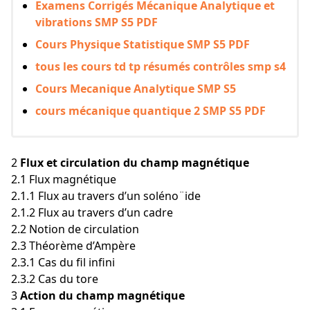
Examens Corrigés Mécanique Analytique et
vibrations SMP S5 PDF
Cours Physique Statistique SMP S5 PDF
tous les cours td tp résumés contrôles smp s4
Cours Mecanique Analytique SMP S5
cours mécanique quantique 2 SMP S5 PDF
2
Flux et circulation du champ magnétique
2.1 Flux magnétique
2.1.1 Flux au travers d’un soléno¨ide
2.1.2 Flux au travers d’un cadre
2.2 Notion de circulation
2.3 Théorème d’Ampère
2.3.1 Cas du fil infini
2.3.2 Cas du tore
3
Action du champ magnétique