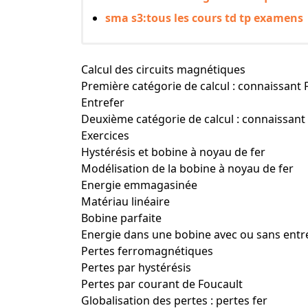
sma s3:tous les cours td tp examens
Calcul des circuits magnétiques
Première catégorie de calcul : connaissant F,
Entrefer
Deuxième catégorie de calcul : connaissant n
Exercices
Hystérésis et bobine à noyau de fer
Modélisation de la bobine à noyau de fer
Energie emmagasinée
Matériau linéaire
Bobine parfaite
Energie dans une bobine avec ou sans entr
Pertes ferromagnétiques
Pertes par hystérésis
Pertes par courant de Foucault
Globalisation des pertes : pertes fer