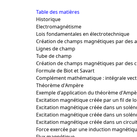
Table des matières
Historique
Electromagnétisme
Lois fondamentales en électrotechnique
Création de champs magnétiques par des 
Lignes de champ
Tube de champ
Création de champs magnétiques par des c
Formule de Biot et Savart
Complément mathématique : intégrale vector
Théorème d'Ampère
Exemple d'application du théorème d'Ampè
Excitation magnétique créée par un fil de lo
Excitation magnétique créée dans un solén
Excitation magnétique créée dans un solénoï
Excitation magnétique créée dans un circu
Force exercée par une induction magnétiqu
Flux magnétique