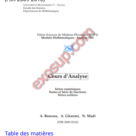
Table des matières