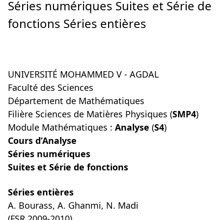
Séries numériques Suites et Série de
fonctions Séries entières
UNIVERSITÉ MOHAMMED V - AGDAL
Faculté des Sciences
Département de Mathématiques
Filière Sciences de Matières Physiques (
SMP4
)
Module Mathématiques :
Analyse
(
S4
)
Cours d’Analyse
Séries numériques
Suites et Série de fonctions
Séries entières
A. Bourass, A. Ghanmi, N. Madi
(FSR 2009-2010)