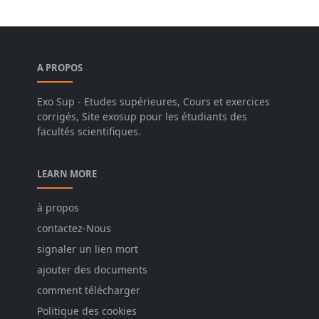
A PROPOS
Exo Sup - Etudes supérieures, Cours et exercices
corrigés, Site exosup pour les étudiants des
facultés scientifiques.
LEARN MORE
à propos
contactez-Nous
signaler un lien mort
ajouter des documents
comment télécharger
Politique des cookies