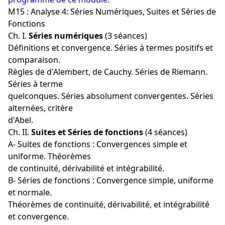
M15 : Analyse 4: Séries Numériques, Suites et Séries de
Fonctions
Ch. I.
Séries numériques
(3 séances)
Définitions et convergence. Séries à termes positifs et
comparaison.
Règles de d'Alembert, de Cauchy. Séries de Riemann.
Séries à terme
quelconques. Séries absolument convergentes. Séries
alternées, critère
d'Abel.
Ch. II.
Suites et Séries de fonctions
(4 séances)
A- Suites de fonctions : Convergences simple et
uniforme. Théorèmes
de continuité, dérivabilité et intégrabilité.
B- Séries de fonctions : Convergence simple, uniforme
et normale.
Théorèmes de continuité, dérivabilité, et intégrabilité
et convergence.