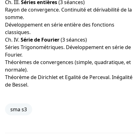
Ch. III.
Séries entières
(3 séances)
Rayon de convergence. Continuité et dérivabilité de la
somme.
Développement en série entière des fonctions
classiques.
Ch. IV.
Série de Fourier
(3 séances)
Séries Trigonométriques. Développement en série de
Fourier.
Théorèmes de convergences (simple, quadratique, et
normale).
Théorème de Dirichlet et Egalité de Perceval. Inégalité
de Bessel.
sma s3