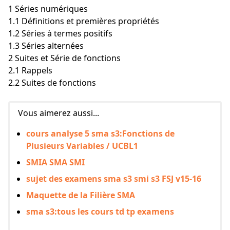
1 Séries numériques
1.1 Définitions et premières propriétés
1.2 Séries à termes positifs
1.3 Séries alternées
2 Suites et Série de fonctions
2.1 Rappels
2.2 Suites de fonctions
Vous aimerez aussi...
cours analyse 5 sma s3:Fonctions de
Plusieurs Variables / UCBL1
SMIA SMA SMI
sujet des examens sma s3 smi s3 FSJ v15-16
Maquette de la Filière SMA
sma s3:tous les cours td tp examens