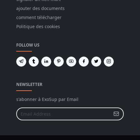
ajouter des documents
comment télécharger
Politique des cookies
FOLLOW US
NEWSLETTER
s'abonner à ExoSup par Email