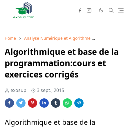
Home
Analyse Numérique et Algorithme
Analyse Numéri
Algorithmique et base de la
programmation:cours et
exercices corrigés
exosup
3 sept., 2015
Algorithmique et base de la