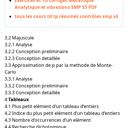
Exercices et TD corrigés Mécanique
Analytique et vibrations SMP S5 PDF
tous les cours td tp résumés contrôles smp s4
3.2 Majuscule
3.2.1 Analyse
3.2.2 Conception preliminaire
3.2.3 Conception detaillée
3.3 Approximation de p par la methode de Monte-
Carlo
3.3.1 Analyse
3.3.2 Conception preliminaire
3.3.3 Conception detaillée
4
Tableaux
4.1 Plus petit elément d’un tableau d’entiers
4.2 Indice du plus petit elément d’un tableau d’entiers
4.3 Nombre d’occurrences d’un elément
4.4 Recherche dichotomique