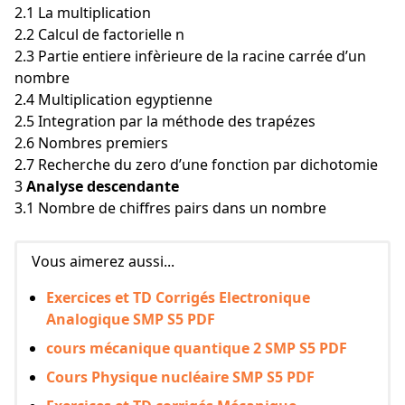
2.1 La multiplication
2.2 Calcul de factorielle n
2.3 Partie entiere infèrieure de la racine carrée d’un
nombre
2.4 Multiplication egyptienne
2.5 Integration par la méthode des trapézes
2.6 Nombres premiers
2.7 Recherche du zero d’une fonction par dichotomie
3
Analyse descendante
3.1 Nombre de chiffres pairs dans un nombre
Vous aimerez aussi...
Exercices et TD Corrigés Electronique
Analogique SMP S5 PDF
cours mécanique quantique 2 SMP S5 PDF
Cours Physique nucléaire SMP S5 PDF