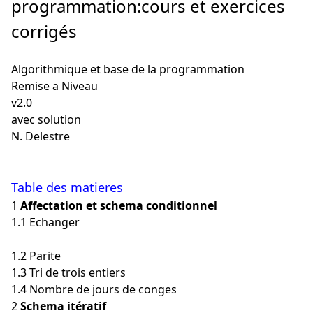
programmation:cours et exercices
corrigés
Algorithmique et base de la programmation
Remise a Niveau
v2.0
avec solution
N. Delestre
Table des matieres
1
Affectation et schema conditionnel
1.1 Echanger
1.2 Parite
1.3 Tri de trois entiers
1.4 Nombre de jours de conges
2
Schema itératif