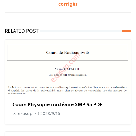
corrigés
RELATED POST
Cours Physique nucléaire SMP S5 PDF
exosup
2023/9/15