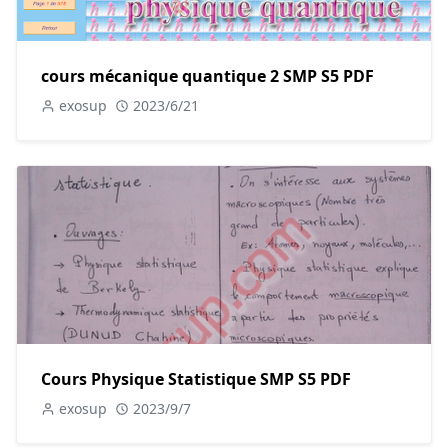
cours mécanique quantique 2 SMP S5 PDF
exosup
2023/6/21
Cours Physique Statistique SMP S5 PDF
exosup
2023/9/7