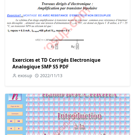
Exercices et TD Corrigés Electronique
Analogique SMP S5 PDF
exosup
2022/11/13