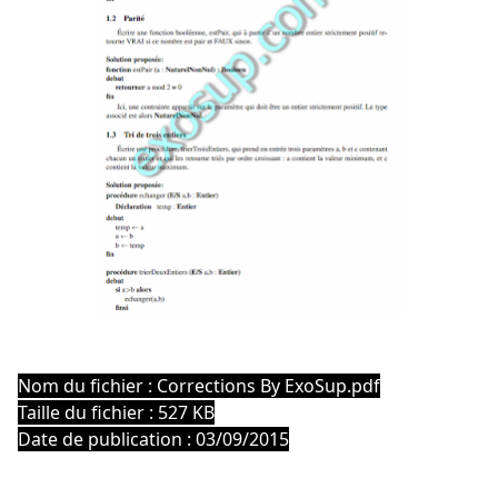
Nom du fichier : Corrections By ExoSup.pdf
Taille du fichier : 527 KB
Date de publication : 03/09/2015