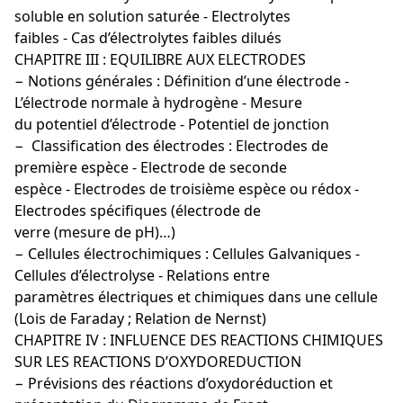
soluble en solution saturée - Electrolytes
faibles - Cas d’électrolytes faibles dilués
CHAPITRE III : EQUILIBRE AUX ELECTRODES
− Notions générales : Définition d’une électrode -
L’électrode normale à hydrogène - Mesure
du potentiel d’électrode - Potentiel de jonction
− Classification des électrodes : Electrodes de
première espèce - Electrode de seconde
espèce - Electrodes de troisième espèce ou rédox -
Electrodes spécifiques (électrode de
verre (mesure de pH)…)
− Cellules électrochimiques : Cellules Galvaniques -
Cellules d’électrolyse - Relations entre
paramètres électriques et chimiques dans une cellule
(Lois de Faraday ; Relation de Nernst)
CHAPITRE IV : INFLUENCE DES REACTIONS CHIMIQUES
SUR LES REACTIONS D’OXYDOREDUCTION
− Prévisions des réactions d’oxydoréduction et