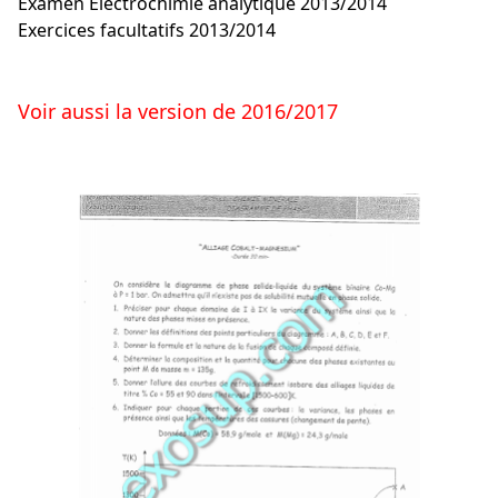
Examen Electrochimie analytique 2013/2014
Exercices facultatifs 2013/2014
Voir aussi la version de 2016/2017