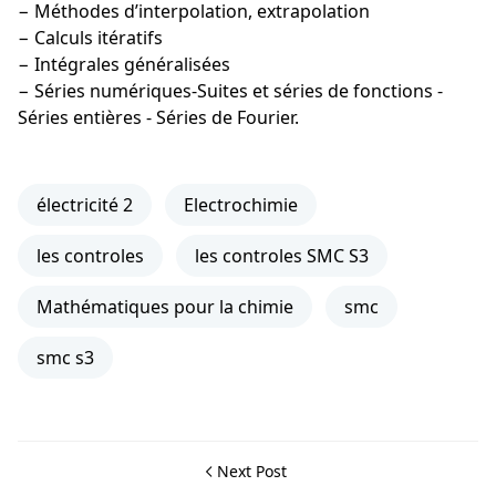
− Méthodes d’interpolation, extrapolation
− Calculs itératifs
− Intégrales généralisées
− Séries numériques-Suites et séries de fonctions -
Séries entières - Séries de Fourier.
électricité 2
Electrochimie
les controles
les controles SMC S3
Mathématiques pour la chimie
smc
smc s3
Next Post