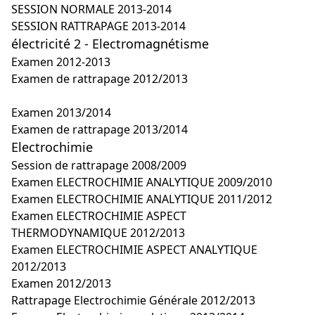
SESSION NORMALE 2013-2014
SESSION RATTRAPAGE 2013-2014
électricité 2 - Electromagnétisme
Examen 2012-2013
Examen de rattrapage 2012/2013
Examen 2013/2014
Examen de rattrapage 2013/2014
Electrochimie
Session de rattrapage 2008/2009
Examen ELECTROCHIMIE ANALYTIQUE 2009/2010
Examen ELECTROCHIMIE ANALYTIQUE 2011/2012
Examen ELECTROCHIMIE ASPECT
THERMODYNAMIQUE 2012/2013
Examen ELECTROCHIMIE ASPECT ANALYTIQUE
2012/2013
Examen 2012/2013
Rattrapage Electrochimie Générale 2012/2013