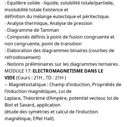
- Equilibre solide - liquide, solubilité totale/partielle,
insolubilité totale Existence et
définition du mélange eutectique et péritectique.
- Analyse thermique, Analyse de pression
- Diagramme de Tamman
- Composés définis à point de fusion congruente et
non congruente, point de transition
- Elaboration des diagrammes binaires (courbes de
refroidissement)
- Notions préliminaires sur les diagrammes ternaires.
MODULE 17:
ELECTROMAGNETISME DANS LE
VIDE
(Cours : 21H , TD : 21H )
− Magnétostatique : Champ d’induction, Propriétés de
l’induction magnétiques, Loi de
Laplace, Théorème d’Ampère, potentiel vecteur, loi de
Biot et Savard, application
(étude des symétries et calcul de l’induction
magnétique, Effet Hall).