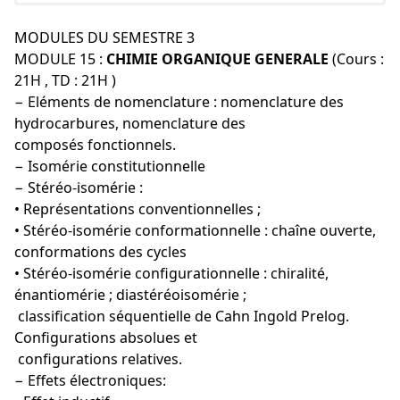
MODULES DU SEMESTRE 3
MODULE 15 :
CHIMIE ORGANIQUE GENERALE
(Cours :
21H , TD : 21H )
− Eléments de nomenclature : nomenclature des
hydrocarbures, nomenclature des
composés fonctionnels.
− Isomérie constitutionnelle
− Stéréo-isomérie :
• Représentations conventionnelles ;
• Stéréo-isomérie conformationnelle : chaîne ouverte,
conformations des cycles
• Stéréo-isomérie configurationnelle : chiralité,
énantiomérie ; diastéréoisomérie ;
classification séquentielle de Cahn Ingold Prelog.
Configurations absolues et
configurations relatives.
− Effets électroniques: