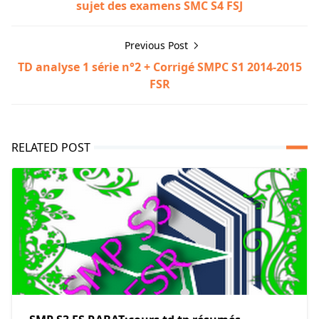
sujet des examens SMC S4 FSJ
Previous Post
TD analyse 1 série n°2 + Corrigé SMPC S1 2014-2015
FSR
RELATED POST