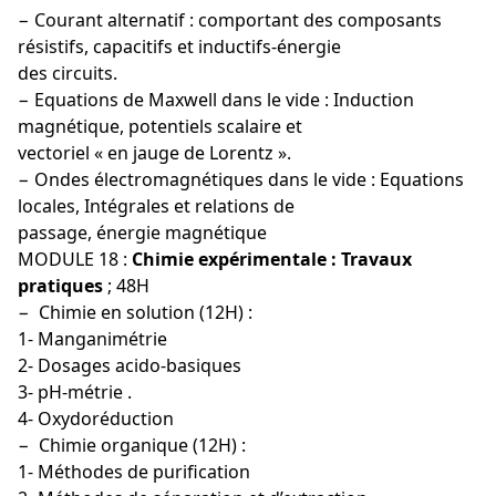
− Courant alternatif : comportant des composants
résistifs, capacitifs et inductifs-énergie
des circuits.
− Equations de Maxwell dans le vide : Induction
magnétique, potentiels scalaire et
vectoriel « en jauge de Lorentz ».
− Ondes électromagnétiques dans le vide : Equations
locales, Intégrales et relations de
passage, énergie magnétique
MODULE 18 :
Chimie expérimentale : Travaux
pratiques
; 48H
− Chimie en solution (12H) :
1- Manganimétrie
2- Dosages acido-basiques
3- pH-métrie .
4- Oxydoréduction
− Chimie organique (12H) :
1- Méthodes de purification