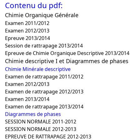
Contenu du pdf:
Chimie Organique Générale
Examen 2011/2012
Examen 2012/2013
Epreuve 2013/2014
Session de rattrapage 2013/2014
Epreuve de Chimie Organique Descriptive 2013/2014
Chimie descriptive I et Diagrammes de phases
Chimie Minérale descriptive
Examen de rattrapage 2011/2012
Examen 2012/2013
Examen de rattrapage 2012/2013
Examen 2013/2014
Examen de rattrapage 2013/2014
Diagrammes de phases
SESSION NORMALE 2011-2012
SESSION NORMALE 2012-2013
EPREUVE DE RATTRAPAGE 2012-2013