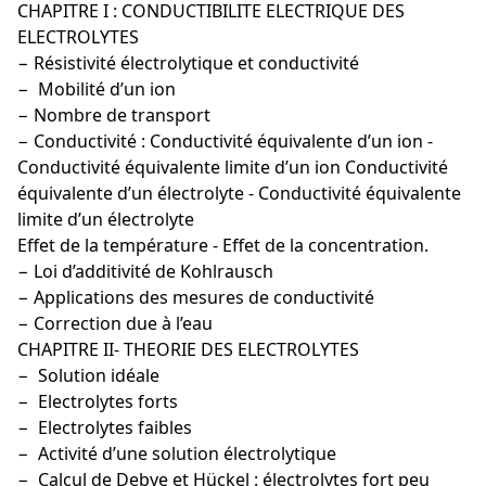
CHAPITRE I : CONDUCTIBILITE ELECTRIQUE DES
ELECTROLYTES
− Résistivité électrolytique et conductivité
− Mobilité d’un ion
− Nombre de transport
− Conductivité : Conductivité équivalente d’un ion -
Conductivité équivalente limite d’un ion Conductivité
équivalente d’un électrolyte - Conductivité équivalente
limite d’un électrolyte
Effet de la température - Effet de la concentration.
− Loi d’additivité de Kohlrausch
− Applications des mesures de conductivité
− Correction due à l’eau
CHAPITRE II- THEORIE DES ELECTROLYTES
− Solution idéale
− Electrolytes forts
− Electrolytes faibles
− Activité d’une solution électrolytique
− Calcul de Debye et Hückel : électrolytes fort peu