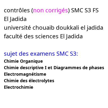
contrôles (
non corrigés
) SMC S3 FS
El Jadida
université chouaib doukkali el jadida
faculté des sciences El Jadida
sujet des examens SMC S3:
Chimie Organique
Chimie descriptive I et Diagrammes de phases
Electromagnétisme
Chimie des électrolytes
Electrochimie