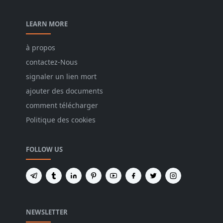
LEARN MORE
à propos
contactez-Nous
signaler un lien mort
ajouter des documents
comment télécharger
Politique des cookies
FOLLOW US
NEWSLETTER