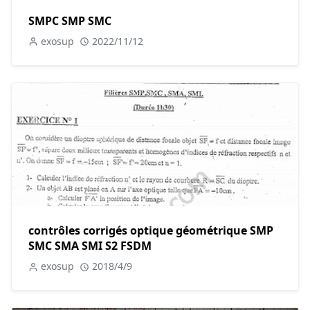
SMPC SMP SMC
exosup
2022/11/12
contrôles corrigés optique géométrique SMP
SMC SMA SMI S2 FSDM
exosup
2018/4/9