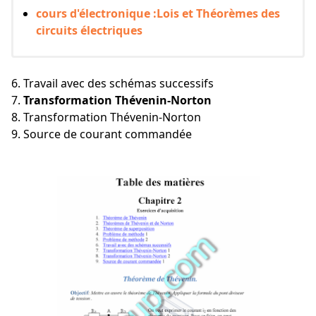
cours d'électronique :Lois et Théorèmes des
circuits électriques
6. Travail avec des schémas successifs
7.
Transformation Thévenin-Norton
8. Transformation Thévenin-Norton
9. Source de courant commandée