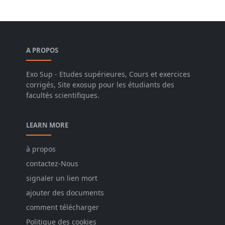
A PROPOS
Exo Sup - Etudes supérieures, Cours et exercices
corrigés, Site exosup pour les étudiants des
facultés scientifiques.
LEARN MORE
à propos
contactez-Nous
signaler un lien mort
ajouter des documents
comment télécharger
Politique des cookies