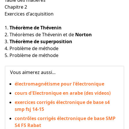
Table des matières
Chapitre 2
Exercices d'acquisition
1.
Théorème de Thévenin
2. Théorèmes de Thévenin et de
Norton
3.
Théorème de superposition
4. Problème de méthode
5. Problème de méthode
Vous aimerez aussi...
électromagnétisme pour l'électronique
cours d'Electronique en arabe (des videos)
exercices corrigés électronique de base s4
smp fsj 14-15
contrôles corrigés électronique de base SMP
S4 FS Rabat