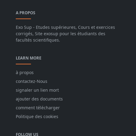
A PROPOS
Exo Sup - Etudes supérieures, Cours et exercices
corrigés, Site exosup pour les étudiants des
facultés scientifiques.
LEARN MORE
à propos
contactez-Nous
signaler un lien mort
ajouter des documents
comment télécharger
Politique des cookies
FOLLOW US