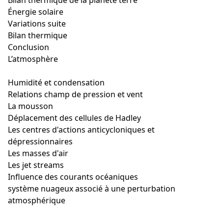
Bilan thermique de la planète terre
Énergie solaire
Variations suite
Bilan thermique
Conclusion
L’atmosphère
Humidité et condensation
Relations champ de pression et vent
La mousson
Déplacement des cellules de Hadley
Les centres d'actions anticycloniques et
dépressionnaires
Les masses d'air
Les jet streams
Influence des courants océaniques
système nuageux associé à une perturbation
atmosphérique