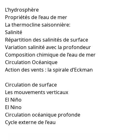
Géodynamique externe,Géodynamique externe cours,Géo
L’hydrosphère
Propriétés de l’eau de mer
La thermocline saisonnière:
Salinité
Répartition des salinités de surface
Variation salinité avec la profondeur
Composition chimique de l’eau de mer
Circulation Océanique
Action des vents : la spirale d’Eckman
Circulation de surface
Les mouvements verticaux
El Niño
El Nino
Circulation océanique profonde
Cycle externe de l’eau