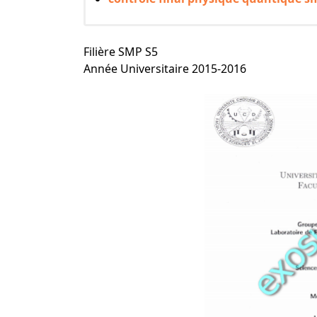
Filière SMP S5
Année Universitaire 2015-2016