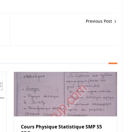
Previous Post
Cours Physique Statistique SMP S5