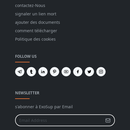
contactez-Nous
signaler un lien mort
ajouter des documents
comment télécharger
Politique des cookies
FOLLOW US
NEWSLETTER
s'abonner à ExoSup par Email