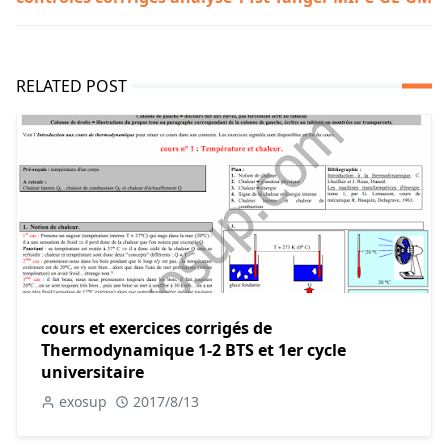
RELATED POST
cours et exercices corrigés de
Thermodynamique 1-2 BTS et 1er cycle
universitaire
exosup
2017/8/13