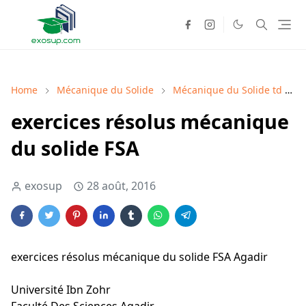
Home
Mécanique du Solide
Mécanique du Solide td
exercices résolus mécanique
du solide FSA
exosup
28 août, 2016
exercices résolus mécanique du solide FSA Agadir
Université Ibn Zohr