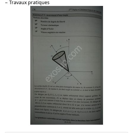
− Travaux pratiques