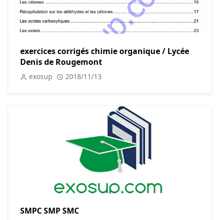
exercices corrigés chimie organique / Lycée
Denis de Rougemont
exosup
2018/11/13
SMPC SMP SMC