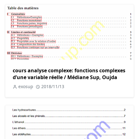
cours analyse complexe: fonctions complexes
d’une variable réelle / Médiane Sup, Oujda
exosup
2018/11/13