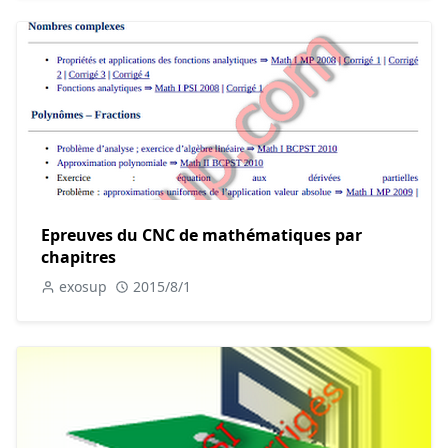
Epreuves du CNC de mathématiques par
chapitres
exosup
2015/8/1