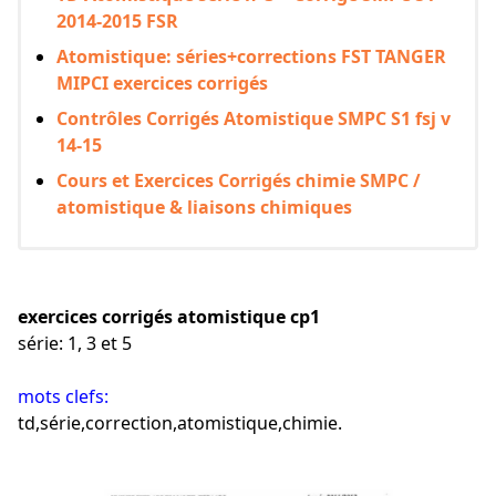
2014-2015 FSR
Atomistique: séries+corrections FST TANGER
MIPCI exercices corrigés
Contrôles Corrigés Atomistique SMPC S1 fsj v
14-15
Cours et Exercices Corrigés chimie SMPC /
atomistique & liaisons chimiques
exercices corrigés atomistique cp1
série: 1, 3 et 5
mots clefs:
td,série,correction,atomistique,chimie.