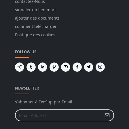
contactez-Nous
signaler un lien mort
ajouter des documents
comment télécharger
Politique des cookies
FOLLOW US
NEWSLETTER
s'abonner à ExoSup par Email