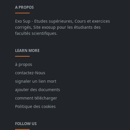
A PROPOS
Exo Sup - Etudes supérieures, Cours et exercices
corrigés, Site exosup pour les étudiants des
facultés scientifiques.
LEARN MORE
à propos
contactez-Nous
signaler un lien mort
ajouter des documents
comment télécharger
Politique des cookies
FOLLOW US