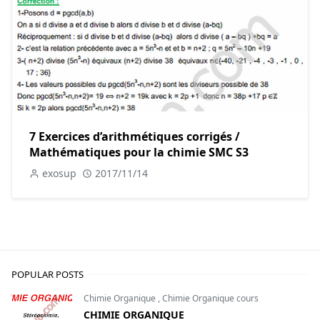
7 Exercices d’arithmétiques corrigés /
Mathématiques pour la chimie SMC S3
exosup
2017/11/14
POPULAR POSTS
Chimie Organique
,
Chimie Organique cours
CHIMIE ORGANIQUE