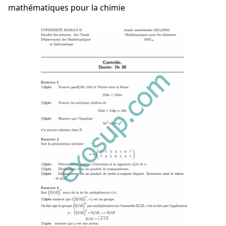
mathématiques pour la chimie