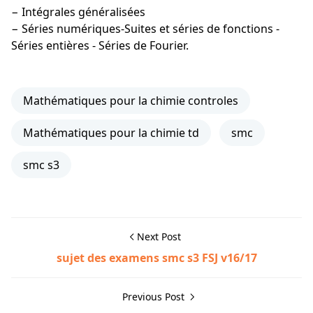
− Intégrales généralisées
− Séries numériques-Suites et séries de fonctions -
Séries entières - Séries de Fourier.
Mathématiques pour la chimie controles
Mathématiques pour la chimie td
smc
smc s3
Next Post
sujet des examens smc s3 FSJ v16/17
Previous Post