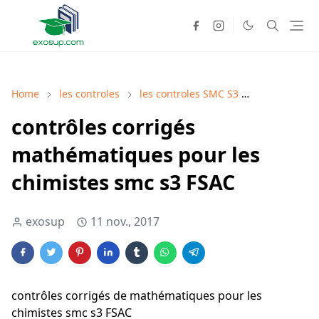
Home
les controles
les controles SMC S3
Mathématiqu
contrôles corrigés
mathématiques pour les
chimistes smc s3 FSAC
exosup
11 nov., 2017
contrôles corrigés de mathématiques pour les
chimistes smc s3 FSAC