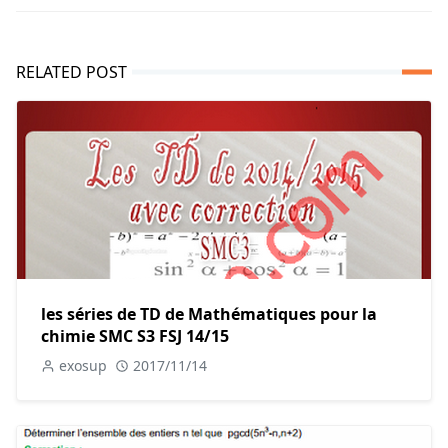
RELATED POST
les séries de TD de Mathématiques pour la
chimie SMC S3 FSJ 14/15
exosup
2017/11/14