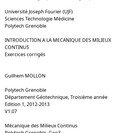
Université Joseph Fourier (UJF)
Sciences Technologie Médicine
Polytech Grenoble
INTRODUCTION A LA MECANIQUE DES MILIEUX
CONTINUS
Exercices corrigés
Guilhem MOLLON
Polytech Grenoble
Département Géotechnique, Troisième année
Edition 1, 2012-2013
V1.07
Mécanique des Milieux Continus
Polytech Grenoble, Geo3