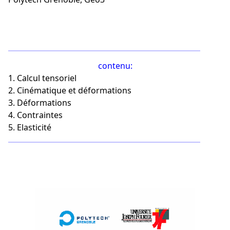
Mécanique des Milieux Continus,Mécanique des Milieux 
contenu:
1. Calcul tensoriel
2. Cinématique et déformations
3. Déformations
4. Contraintes
5. Elasticité