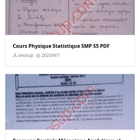
Cours Physique Statistique SMP S5 PDF
exosup
2023/9/7