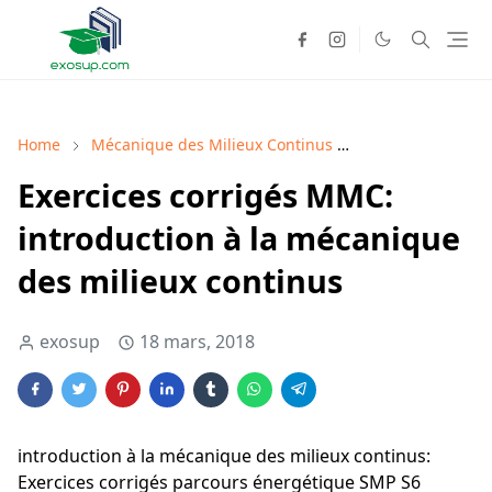
Home
Mécanique des Milieux Continus
Mécanique des Mi
Exercices corrigés MMC:
introduction à la mécanique
des milieux continus
exosup
18 mars, 2018
introduction à la mécanique des milieux continus:
Exercices corrigés parcours énergétique SMP S6