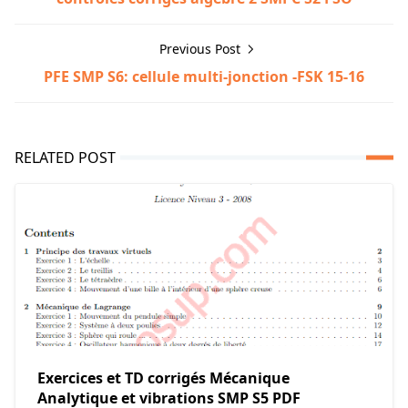
Previous Post
PFE SMP S6: cellule multi-jonction -FSK 15-16
RELATED POST
Exercices et TD corrigés Mécanique
Analytique et vibrations SMP S5 PDF