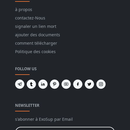
à propos
contactez-Nous
signaler un lien mort
ajouter des documents
comment télécharger
Politique des cookies
FOLLOW US
NEWSLETTER
s'abonner à ExoSup par Email