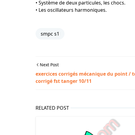
• Système de deux particules, les chocs.
• Les oscillateurs harmoniques.
smpc s1
Next Post
exercices corrigés mécanique du point / t
corrigé fst tanger 10/11
RELATED POST