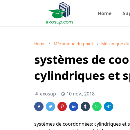
Home
Su
Home
Mécanique du point
Mécanique du 
systèmes de coo
cylindriques et 
exosup
10 nov., 2018
systèmes de coordonnées: cylindriques et 