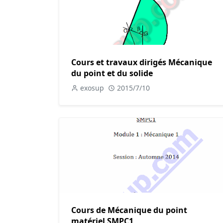
Cours et travaux dirigés Mécanique
du point et du solide
exosup
2015/7/10
Cours de Mécanique du point
matériel SMPC1