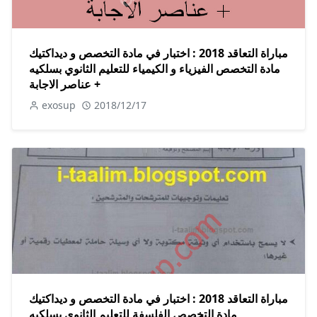
مباراة التعاقد 2018 : اختبار في مادة التخصص و ديداكتيك
مادة التخصص الفيزياء و الكيمياء للتعليم الثانوي بسلكيه
+ عناصر الاجابة
exosup
2018/12/17
مباراة التعاقد 2018 : اختبار في مادة التخصص و ديداكتيك
مادة التخصص الفلسفة للتعليم الثانوي بسلكيه