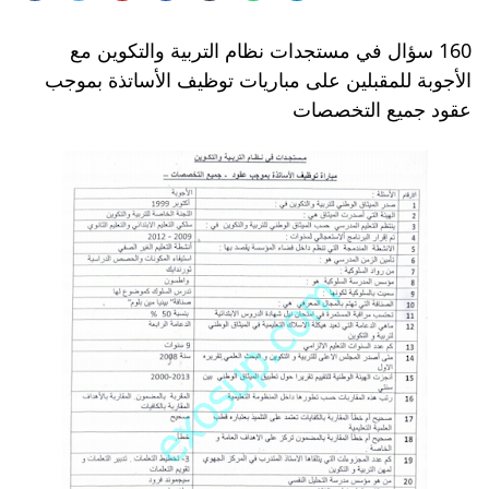
160 سؤال في مستجدات نظام التربية والتكوين مع
الأجوبة للمقبلين على مباريات توظيف الأساتذة بموجب
عقود جميع التخصصات