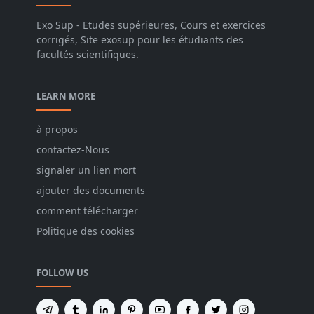
Exo Sup - Etudes supérieures, Cours et exercices
corrigés, Site exosup pour les étudiants des
facultés scientifiques.
LEARN MORE
à propos
contactez-Nous
signaler un lien mort
ajouter des documents
comment télécharger
Politique des cookies
FOLLOW US