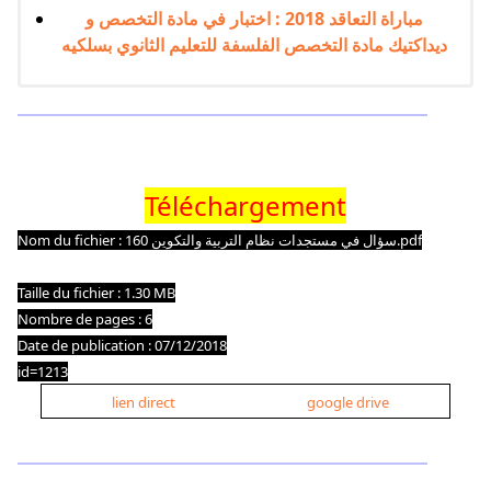
مباراة التعاقد 2018 : اختبار في مادة التخصص و
ديداكتيك مادة التخصص الفلسفة للتعليم الثانوي بسلكيه
Téléchargement
Nom du fichier : 160 سؤال في مستجدات نظام التربية والتكوين.pdf
Taille du fichier : 1.30 MB
Nombre de pages : 6
Date de publication : 07/12/2018
id=1213
lien direct
google drive