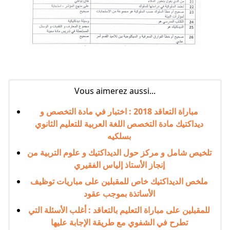
Vous aimerez aussi...
مباراة التعاقد 2018 : اختبار في مادة التخصص و
ديداكتيك مادة التخصص اللغة العربية للتعليم الثانوي
بسلكيه
تلخيص شامل و مركز حول الديداكتيك و علوم التربية من
إنجاز الأستاذ إلياس الفقيري
ملخص الديداكتيك خاص للمقبلين على مباريات توظيف
الأساتذة بموجب عقود
للمقبلين على مباراة التعليم بالتعاقد : أغلب الأسئلة التي
تطرح في الشفوي مع طريقة الإجابة عليها