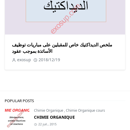
ملخص الديداكتيك خاص للمقبلين على مباريات توظيف
الأساتذة بموجب عقود
exosup
2018/12/19
POPULAR POSTS
Chimie Organique
,
Chimie Organique cours
CHIMIE ORGANIQUE
22 juil., 2015