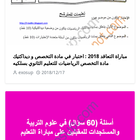
مباراة التعاقد 2018 : اختبار في مادة التخصص و ديداكتيك
مادة التخصص الرياضيات للتعليم الثانوي بسلكيه
exosup
2018/12/17