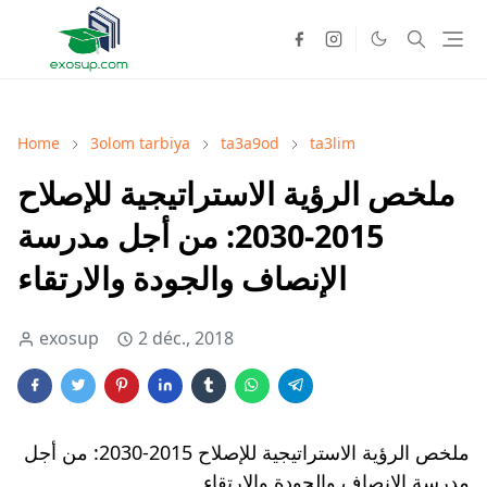
Home
3olom tarbiya
ta3a9od
ta3lim
ملخص الرؤية الاستراتيجية للإصلاح
2015-2030: من أجل مدرسة
الإنصاف والجودة والارتقاء
exosup
2 déc., 2018
ملخص الرؤية الاستراتيجية للإصلاح 2015-2030: من أجل
مدرسة الإنصاف والجودة والارتقاء