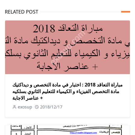
RELATED POST
مباراة التعاقد 2018 : اختبار في مادة التخصص و ديداكتيك
مادة التخصص الفيزياء و الكيمياء للتعليم الثانوي بسلكيه
+ عناصر الاجابة
exosup
2018/12/17