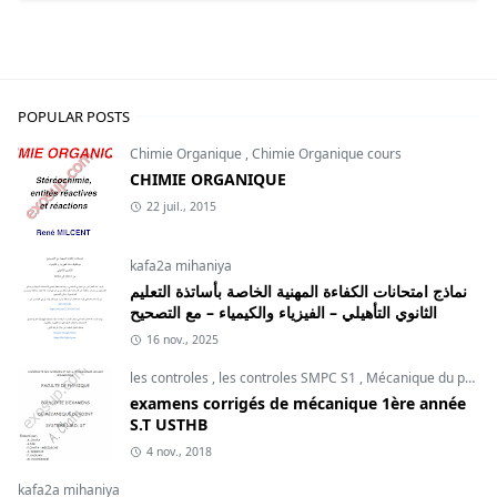
POPULAR POSTS
Chimie Organique
,
Chimie Organique cours
CHIMIE ORGANIQUE
22 juil., 2015
kafa2a mihaniya
نماذج امتحانات الكفاءة المهنية الخاصة بأساتذة التعليم
الثانوي التأهيلي – الفيزياء والكيمياء – مع التصحيح
16 nov., 2025
les controles
,
les controles SMPC S1
,
Mécanique du point
examens corrigés de mécanique 1ère année
S.T USTHB
4 nov., 2018
kafa2a mihaniya