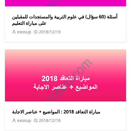
أسئلة (60 سؤال) في علوم التربية والمستجدات للمقبلين
على مباراة التعليم
exosup
2018/12/19
مباراة التعاقد 2018 : المواضيع + عناصر الاجابة
exosup
2018/12/18