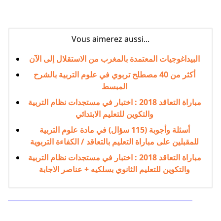
Vous aimerez aussi...
البيداغوجيات المعتمدة بالمغرب من الاستقلال إلى الآن
أكثر من 40 مصطلح تربوي في علوم التربية بالشرح
المبسط
مباراة التعاقد 2018 : اختبار في مستجدات نظام التربية
والتكوين للتعليم الابتدائي
أسئلة وأجوبة (115 سؤال) في مادة علوم التربية
للمقبلين على مباراة التعليم بالتعاقد / الكفاءة التربوية
مباراة التعاقد 2018 : اختبار في مستجدات نظام التربية
والتكوين للتعليم الثانوي بسلكيه + عناصر الاجابة