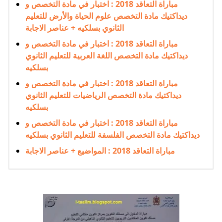
مباراة التعاقد 2018 : اختبار في مادة التخصص و
ديداكتيك مادة التخصص علوم الحياة والأرض للتعليم
الثانوي بسلكيه + عناصر الاجابة
مباراة التعاقد 2018 : اختبار في مادة التخصص و
ديداكتيك مادة التخصص اللغة العربية للتعليم الثانوي
بسلكيه
مباراة التعاقد 2018 : اختبار في مادة التخصص و
ديداكتيك مادة التخصص الرياضيات للتعليم الثانوي
بسلكيه
مباراة التعاقد 2018 : اختبار في مادة التخصص و
ديداكتيك مادة التخصص الفلسفة للتعليم الثانوي بسلكيه
مباراة التعاقد 2018 : المواضيع + عناصر الاجابة