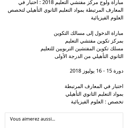
مباراة ولوج مركز مفتشي التعليم 2018 : اختبار في
المعارف المرتبطة بمواد التعلبم الثانوي التأهيلي لتخصص
العلوم الفيزيائية
مباراة الدخول إلى مسالك التكوين
بمركز تكوين مفتشي التعليم
مسلك تكوين المفتشين التربويين للتعليم
الثانوي التأهيلي من الدرجة الأولى
دورة 15 - 16 يوليوز 2018
اختبار في المعارف المرتبطة
بمواد التعلبم الثانوي التأهيلي
تخصص : العلوم الفيزيائية
Vous aimerez aussi...