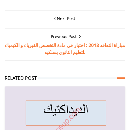
Next Post
Previous Post
مباراة التعاقد 2018 : اختبار في مادة التخصص الفيزياء و الكيمياء
للتعليم الثانوي بسلكيه
RELATED POST