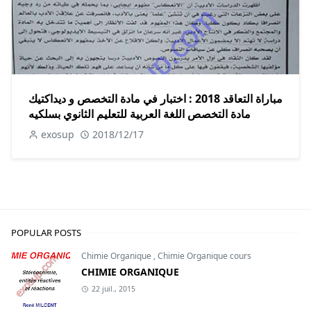
مباراة التعاقد 2018 : اختبار في مادة التخصص و ديداكتيك
مادة التخصص اللغة العربية للتعليم الثانوي بسلكيه
exosup
2018/12/17
POPULAR POSTS
Chimie Organique
,
Chimie Organique cours
CHIMIE ORGANIQUE
22 juil., 2015