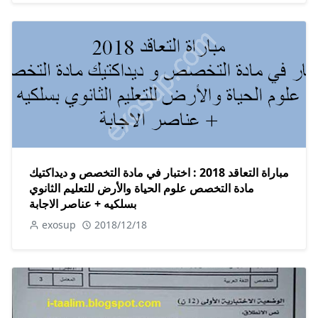
مباراة التعاقد 2018 : اختبار في مادة التخصص و ديداكتيك
مادة التخصص علوم الحياة والأرض للتعليم الثانوي
بسلكيه + عناصر الاجابة
exosup
2018/12/18