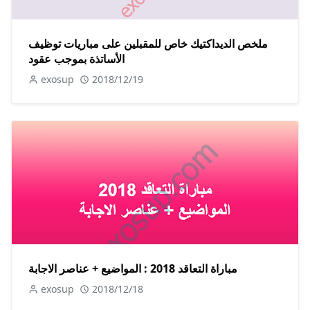
ملخص الديداكتيك خاص للمقبلين على مباريات توظيف
الأساتذة بموجب عقود
exosup
2018/12/19
مباراة التعاقد 2018 : المواضيع + عناصر الاجابة
exosup
2018/12/18