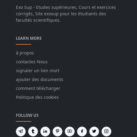
Exo Sup - Etudes supérieures, Cours et exercices
corrigés, Site exosup pour les étudiants des
facultés scientifiques.
LEARN MORE
à propos
contactez-Nous
signaler un lien mort
ajouter des documents
comment télécharger
Politique des cookies
FOLLOW US