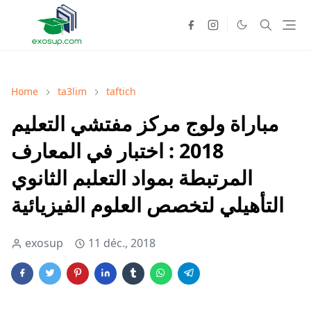
Home
ta3lim
taftich
مباراة ولوج مركز مفتشي التعليم
2018 : اختبار في المعارف
المرتبطة بمواد التعلبم الثانوي
التأهيلي لتخصص العلوم الفيزيائية
exosup
11 déc., 2018