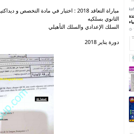
ka
مباراة التعاقد 2018 : اختبار في مادة التخصص
ذة
الثانوي بسلكيه
ياء
السلك الإعدادي والسلك التأهيلي
دورة يناير 2018