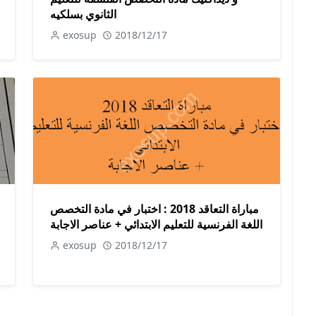
الثانوي بسلكيه
exosup
2018/12/17
مباراة التعاقد 2018 : اختبار في مادة التخصص
اللغة الفرنسية للتعليم الابتدائي + عناصر الاجابة
exosup
2018/12/17