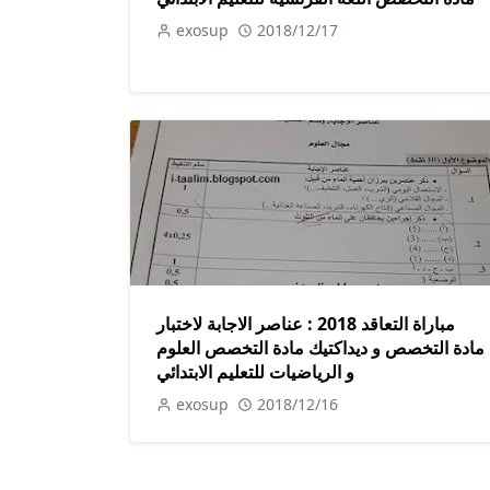
exosup
2018/12/17
مباراة التعاقد 2018 : عناصر الاجابة لاختبار
مادة التخصص و ديداكتيك مادة التخصص العلوم
و الرياضيات للتعليم الابتدائي
exosup
2018/12/16