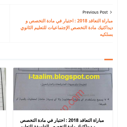
Previous Post
مباراة التعاقد 2018 : اختبار في مادة التخصص و
ديداكتيك مادة التخصص الإجتماعيات للتعليم الثانوي
بسلكيه
مباراة التعاقد 2018 : اختبار في مادة التخصص
و ديداكتيك مادة التخصص الفلسفة للتعليم