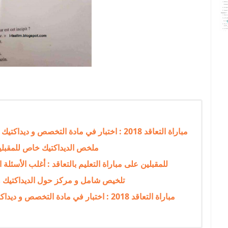
مباراة التعاقد 2018 : اختبار في مادة التخصص و ديداكتيك مادة التخصص الفلسفة للتعليم الثانوي بسلكيه
ملخص الديداكتيك خاص للمقبلي
للمقبلين على مباراة التعليم بالتعاقد : أغلب الأسئل
تلخيص شامل و مركز حول الديداكتيك و ع
مباراة التعاقد 2018 : اختبار في مادة الت