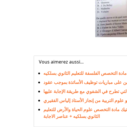
Vous aimerez aussi...
ن على مباريات توظيف الأساتذة بموجب عقود
ة التي تطرح في الشفوي مع طريقة الإجابة عليها
لوم التربية من إنجاز الأستاذ إلياس الفقيري
خصص و ديداكتيك مادة التخصص علوم الحياة والأرض للتعليم
الثانوي بسلكيه + عناصر الاجابة