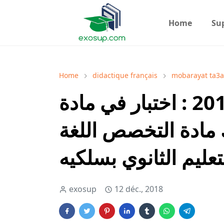
Home
Su
Home
didactique français
mobarayat ta3
مباراة التعاقد 2018 : اختبار في مادة
مادة التخصص اللغة
تعليم الثانوي بسلكيه
exosup
12 déc., 2018