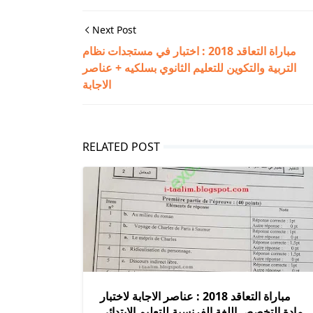
Next Post
مباراة التعاقد 2018 : اختبار في مستجدات نظام
التربية والتكوين للتعليم الثانوي بسلكيه + عناصر
الاجابة
RELATED POST
مباراة التعاقد 2018 : عناصر الاجابة لاختبار
مادة التخصص اللغة الفرنسية للتعليم الابتدائي