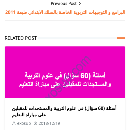
Previous Post
البرامج و التوجيهات التربوية الخاصة بالسلك الابتدائي طبعة 2011
RELATED POST
أسئلة (60 سؤال) في علوم التربية والمستجدات للمقبلين
على مباراة التعليم
exosup
2018/12/19