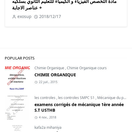
مادة التخصص الفيزياء و الكيمياء للتعليم الثانوي بسلكيه
+ عناصر الاجابة
exosup
2018/12/17
POPULAR POSTS
Chimie Organique
,
Chimie Organique cours
CHIMIE ORGANIQUE
22 juil., 2015
les controles
,
les controles SMPC S1
,
Mécanique du point
examens corrigés de mécanique 1ère année
S.T USTHB
4 nov., 2018
kafa2a mihaniya