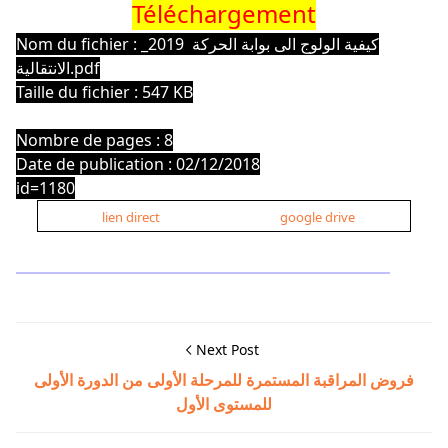
Téléchargement
Nom du fichier : _2019 كيفية الولوج الى بوابة الحركة
الانتقالية.pdf
Taille du fichier : 547 KB
Nombre de pages : 8
Date de publication : 02/12/2018
id=1180
lien direct
google drive
Next Post
فروض المراقبة المستمرة للمرحلة الأولى من الدورة الأولى
للمستوى الأول