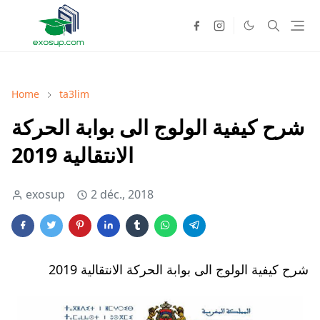
Home
ta3lim
شرح كيفية الولوج الى بوابة الحركة
الانتقالية 2019
exosup
2 déc., 2018
شرح كيفية الولوج الى بوابة الحركة الانتقالية 2019