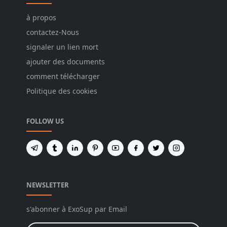
à propos
contactez-Nous
signaler un lien mort
ajouter des documents
comment télécharger
Politique des cookies
FOLLOW US
NEWSLETTER
s'abonner à ExoSup par Email