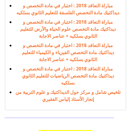
مباراة التعاقد 2018 : اختبار في مادة التخصص و
ديداكتيك مادة التخصص الفلسفة للتعليم الثانوي بسلكيه
مباراة التعاقد 2018 : اختبار في مادة التخصص و
ديداكتيك مادة التخصص علوم الحياة والأرض للتعليم
الثانوي بسلكيه + عناصر الاجابة
مباراة التعاقد 2018 : اختبار في مادة التخصص و
ديداكتيك مادة التخصص الفيزياء و الكيمياء للتعليم
الثانوي بسلكيه + عناصر الاجابة
مباراة التعاقد 2018 : اختبار في مادة التخصص و
ديداكتيك مادة التخصص الرياضيات للتعليم الثانوي
بسلكيه
تلخيص شامل و مركز حول الديداكتيك و علوم التربية من
إنجاز الأستاذ إلياس الفقيري