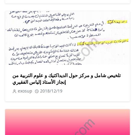
تلخيص شامل و مركز حول الديداكتيك و علوم التربية من
إنجاز الأستاذ إلياس الفقيري
exosup
2018/12/19