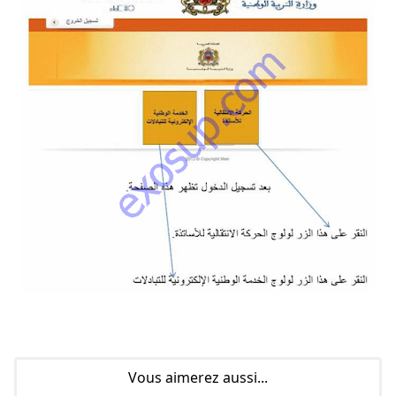
Vous aimerez aussi...