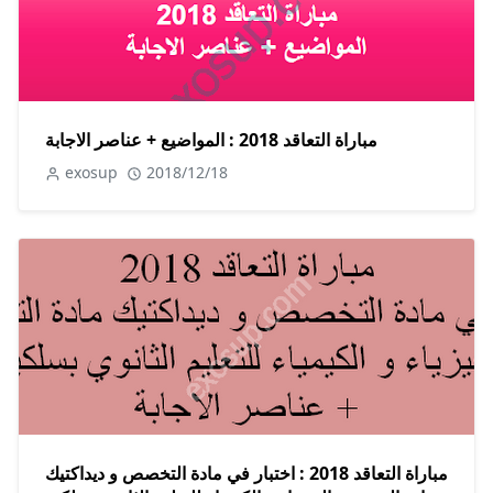
مباراة التعاقد 2018 : المواضيع + عناصر الاجابة
exosup
2018/12/18
مباراة التعاقد 2018 : اختبار في مادة التخصص و ديداكتيك