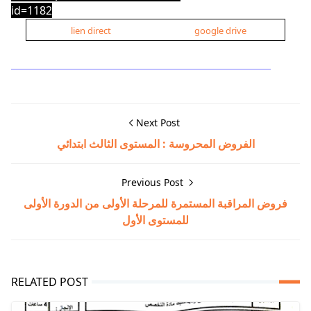
id=1182
lien direct
google drive
Next Post
الفروض المحروسة : المستوى الثالث ابتدائي
Previous Post
فروض المراقبة المستمرة للمرحلة الأولى من الدورة الأولى
للمستوى الأول
RELATED POST