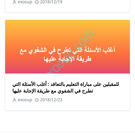
exosup
2018/12/19
للمقبلين على مباراة التعليم بالتعاقد : أغلب الأسئلة التي
تطرح في الشفوي مع طريقة الإجابة عليها
exosup
2018/12/23