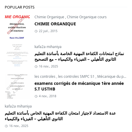
POPULAR POSTS
Chimie Organique
,
Chimie Organique cours
CHIMIE ORGANIQUE
22 juil., 2015
kafa2a mihaniya
نماذج امتحانات الكفاءة المهنية الخاصة بأساتذة التعليم
الثانوي التأهيلي – الفيزياء والكيمياء – مع التصحيح
16 nov., 2025
les controles
,
les controles SMPC S1
,
Mécanique du point
examens corrigés de mécanique 1ère année
S.T USTHB
4 nov., 2018
kafa2a mihaniya
عدة الاستعداد لاجتياز امتحان الكفاءة المهنية الخاص بأساتذة التعليم
الثانوي التأهيلي – الفيزياء والكيمياء
16 nov., 2025