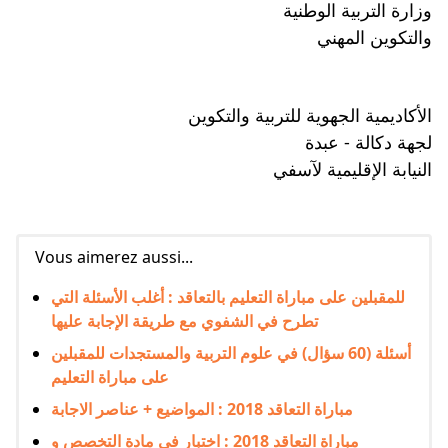
وزارة التربية الوطنية
والتكوين المهني
الأكاديمية الجهوية للتربية والتكوين
لجهة دكالة - عبدة
النيابة الإقليمية لآسفي
Vous aimerez aussi...
للمقبلين على مباراة التعليم بالتعاقد : أغلب الأسئلة التي
تطرح في الشفوي مع طريقة الإجابة عليها
أسئلة (60 سؤال) في علوم التربية والمستجدات للمقبلين
على مباراة التعليم
مباراة التعاقد 2018 : المواضيع + عناصر الاجابة
مباراة التعاقد 2018 : اختبار في مادة التخصص و