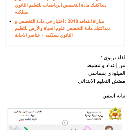
ديداكتيك مادة التخصص الرياضيات للتعليم الثانوي
بسلكيه
مباراة التعاقد 2018 : اختبار في مادة التخصص و
ديداكتيك مادة التخصص علوم الحياة والأرض للتعليم
الثانوي بسلكيه + عناصر الاجابة
لقاء تربوي :
من إعداد و تنشيط
الميلودي بنساسي
مفتش التعليم الابتدائي
نيابة آسفي