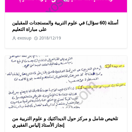
أسئلة (60 سؤال) في علوم التربية والمستجدات للمقبلين
على مباراة التعليم
exosup
2018/12/19
تلخيص شامل و مركز حول الديداكتيك و علوم التربية من
إنجاز الأستاذ إلياس الفقيري