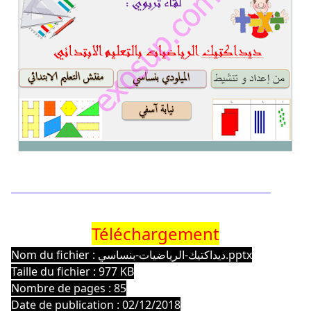
Téléchargement
Nom du fichier : ديداكتيك-الرياضيات-بنساسي.pptx
Taille du fichier : 977 KB
Nombre de pages : 85
Date de publication : 02/12/2018