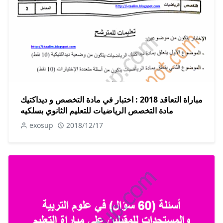
مباراة التعاقد 2018 : اختبار في مادة التخصص و ديداكتيك
مادة التخصص الرياضيات للتعليم الثانوي بسلكيه
exosup
2018/12/17