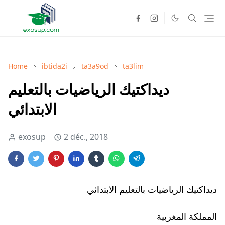
Home
ibtida2i
ta3a9od
ta3lim
ديداكتيك الرياضيات بالتعليم
الابتدائي
exosup
2 déc., 2018
ديداكتيك الرياضيات بالتعليم الابتدائي
المملكة المغربية