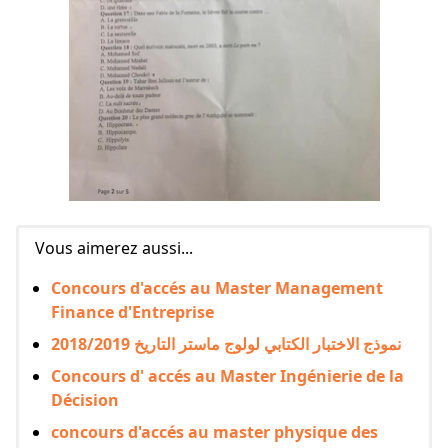
Vous aimerez aussi...
Concours d'accés au Master Management
Finance d'Entreprise
نموذج الاختبار الكتابي لولوج ماستر التاريخ 2018/2019
Concours d' accés au Master Ingénierie de la
Décision
concours d'accés au master physique des