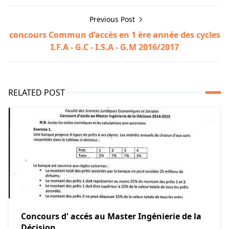
Previous Post
concours Commun d'accès en 1 ère année des cycles
I.F.A - G.C - I.S.A - G.M 2016/2017
RELATED POST
Concours d' accés au Master Ingénierie de la
Décision