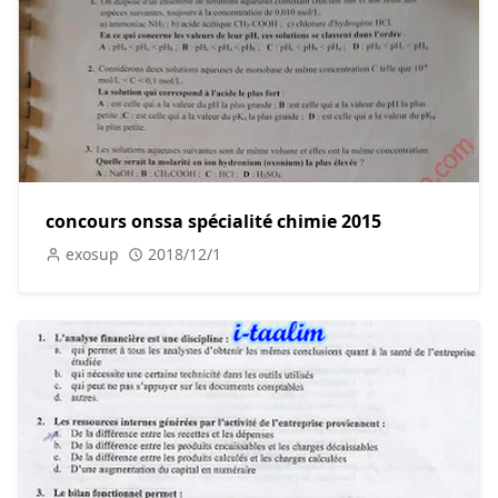
concours onssa spécialité chimie 2015
exosup
2018/12/1