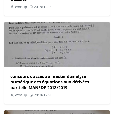
exosup
2018/12/9
concours d’accès au master d'analyse
numérique des équations aux dérivées
partielle MANEDP 2018/2019
exosup
2018/12/9