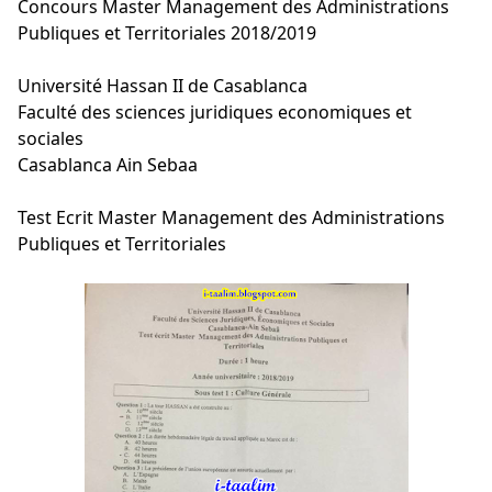
Concours Master Management des Administrations
Publiques et Territoriales 2018/2019
Université Hassan II de Casablanca
Faculté des sciences juridiques economiques et
sociales
Casablanca Ain Sebaa
Test Ecrit Master Management des Administrations
Publiques et Territoriales