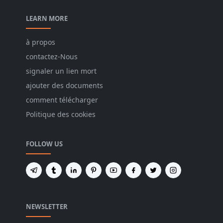
LEARN MORE
à propos
contactez-Nous
signaler un lien mort
ajouter des documents
comment télécharger
Politique des cookies
FOLLOW US
NEWSLETTER