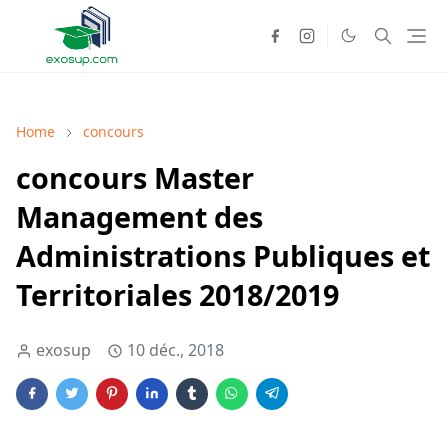
Home
concours
concours Master
Management des
Administrations Publiques et
Territoriales 2018/2019
exosup
10 déc., 2018