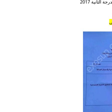
الثانية 2017
ى