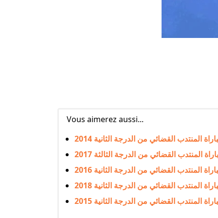
Vous aimerez aussi...
اراة المنتدب القضائي من الدرجة الثانية 2014
اراة المنتدب القضائي من الدرجة الثالثة 2017
اراة المنتدب القضائي من الدرجة الثانية 2016
اراة المنتدب القضائي من الدرجة الثانية 2018
اراة المنتدب القضائي من الدرجة الثانية 2015