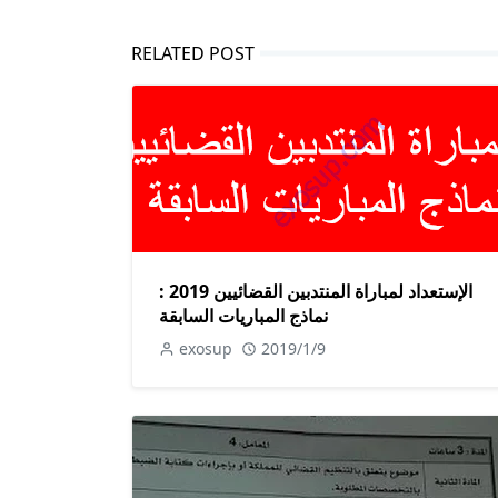
RELATED POST
الإستعداد لمباراة المنتدبين القضائيين 2019 :
نماذج المباريات السابقة
exosup
2019/1/9