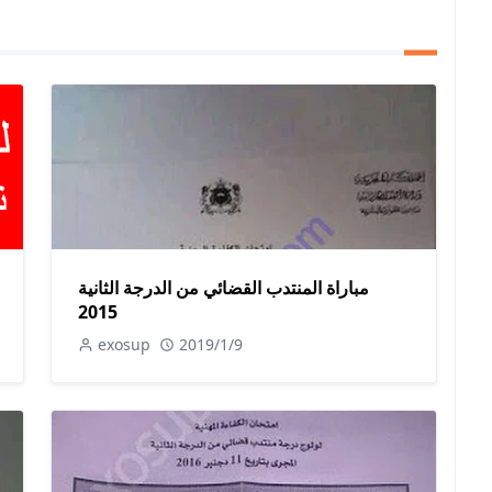
مباراة المنتدب القضائي من الدرجة الثانية
2015
exosup
2019/1/9