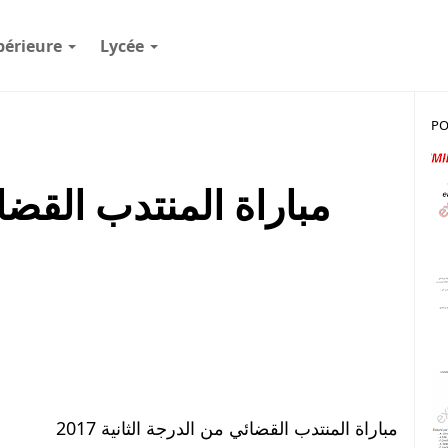
périeure
Lycée
PO
مباراة المنتدب القضا
مباراة المنتدب القضائي من الدرجة الثانية 2017