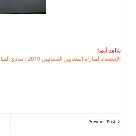
شاهد أيضا:
الإستعداد لمباراة المنتدبين القضائيين 2019 : نماذج المباريات السابقة
Previous Post