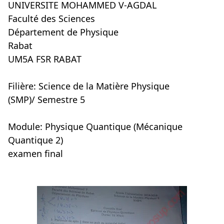
UNIVERSITE MOHAMMED V-AGDAL
Faculté des Sciences
Département de Physique
Rabat
UM5A FSR RABAT
Filière: Science de la Matière Physique
(SMP)/ Semestre 5
Module: Physique Quantique (Mécanique
Quantique 2)
examen final