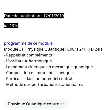
Date de publication : 17/01/2019
id=1316
programme de ce module:
Module 31 : Physique Quantique : Cours 24H, TD 24H
- Rappels et compléments
- L’oscillateur harmonique
- Le moment cinétique en mécanique quantique
- Composition de moments cinétiques
- Particules dans un potentiel central
- Méthode des perturbations stationnaires
Physique Quantique controles