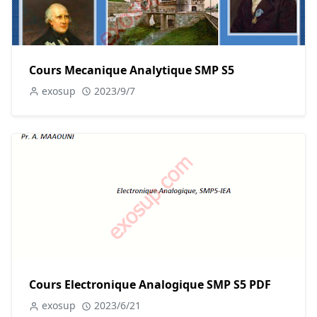
Cours Mecanique Analytique SMP S5
exosup
2023/9/7
Cours Electronique Analogique SMP S5 PDF
exosup
2023/6/21