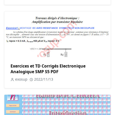
Exercices et TD Corrigés Electronique
Analogique SMP S5 PDF
exosup
2022/11/13