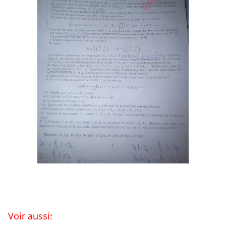
Voir aussi: