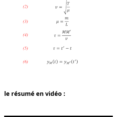
le résumé en vidéo :