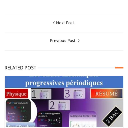
Next Post
Previous Post
RELATED POST