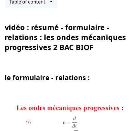
Table of content
vidéo : résumé - formulaire -
relations : les ondes mécaniques
progressives 2 BAC BIOF
le formulaire - relations :