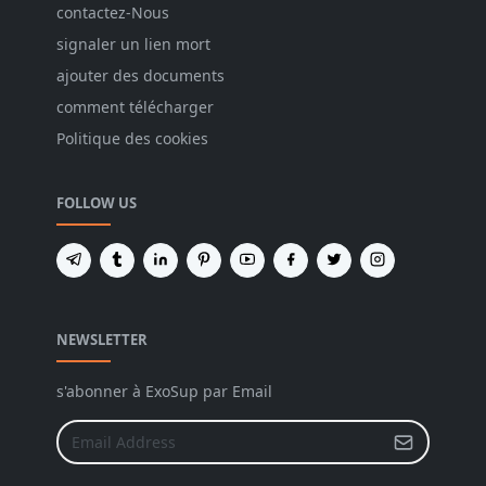
contactez-Nous
signaler un lien mort
ajouter des documents
comment télécharger
Politique des cookies
FOLLOW US
NEWSLETTER
s'abonner à ExoSup par Email