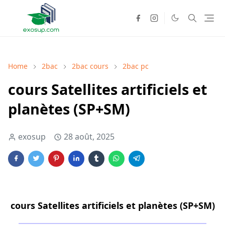
Home
2bac
2bac cours
2bac pc
cours Satellites artificiels et
planètes (SP+SM)
exosup
28 août, 2025
cours Satellites artificiels et planètes (SP+SM)