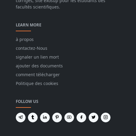
corrigés, Site exosup pour les étudiants des
facultés scientifiques.
LEARN MORE
à propos
contactez-Nous
signaler un lien mort
ajouter des documents
comment télécharger
Politique des cookies
FOLLOW US