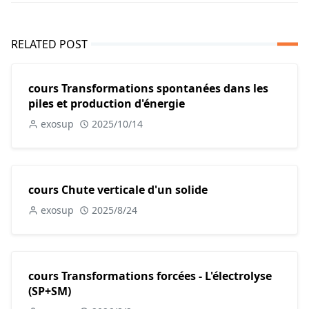
RELATED POST
cours Transformations spontanées dans les
piles et production d'énergie
exosup
2025/10/14
cours Chute verticale d'un solide
exosup
2025/8/24
cours Transformations forcées - L'électrolyse
(SP+SM)