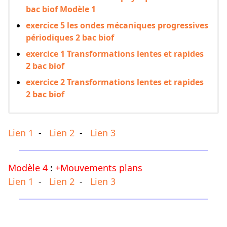
bac biof Modèle 1
exercice 5 les ondes mécaniques progressives
périodiques 2 bac biof
exercice 1 Transformations lentes et rapides
2 bac biof
exercice 2 Transformations lentes et rapides
2 bac biof
Lien 1
-
Lien 2
-
Lien 3
Modèle 4
:
+Mouvements plans
Lien 1
-
Lien 2
-
Lien 3