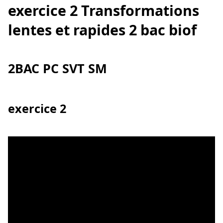
exercice 2 Transformations
lentes et rapides 2 bac biof
2BAC PC SVT SM
exercice 2