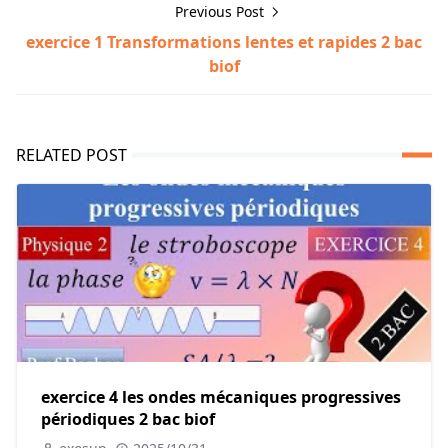
Previous Post
exercice 1 Transformations lentes et rapides 2 bac
biof
RELATED POST
exercice 4 les ondes mécaniques progressives
périodiques 2 bac biof