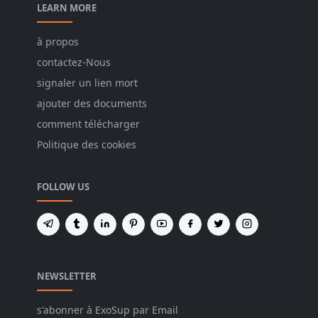
LEARN MORE
à propos
contactez-Nous
signaler un lien mort
ajouter des documents
comment télécharger
Politique des cookies
FOLLOW US
NEWSLETTER
s'abonner à ExoSup par Email