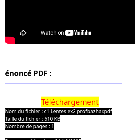
énoncé PDF :
Téléchargement
Nom du fichier : c1 Lentes ex2 profbazhar.pdf
Taille du fichier : 610 KB
Nombre de pages : 1