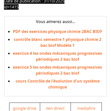
Date de publication : 31/10/2025
id=1415
Vous aimerez aussi...
PDF des exercices physique chimie 2BAC BIOF
contrôle blanc semestre 1 physique chimie 2
bac biof Modèle 1
exercice 4 les ondes mécaniques progressives
périodiques 2 bac biof
exercice 5 les ondes mécaniques progressives
périodiques 2 bac biof
cours Contrôle de l'évolution d'un système
chimique
google drive
lien direct
mediafire