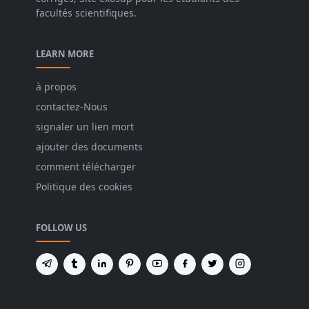
facultés scientifiques.
LEARN MORE
à propos
contactez-Nous
signaler un lien mort
ajouter des documents
comment télécharger
Politique des cookies
FOLLOW US