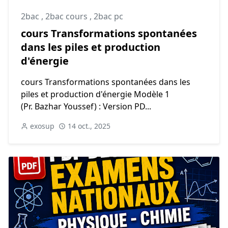
2bac
,
2bac cours
,
2bac pc
cours Transformations spontanées
dans les piles et production
d'énergie
cours Transformations spontanées dans les
piles et production d'énergie Modèle 1
(Pr. Bazhar Youssef) : Version PD...
exosup
14 oct., 2025