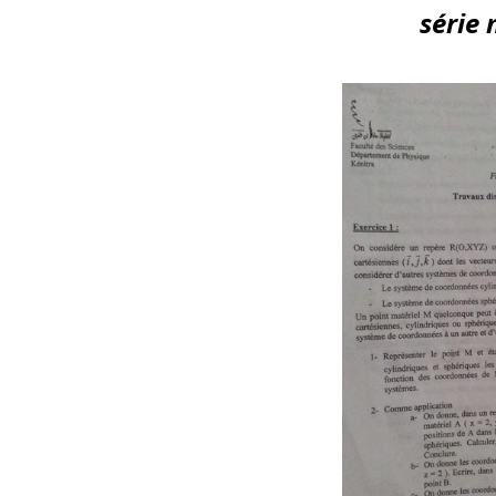
série 