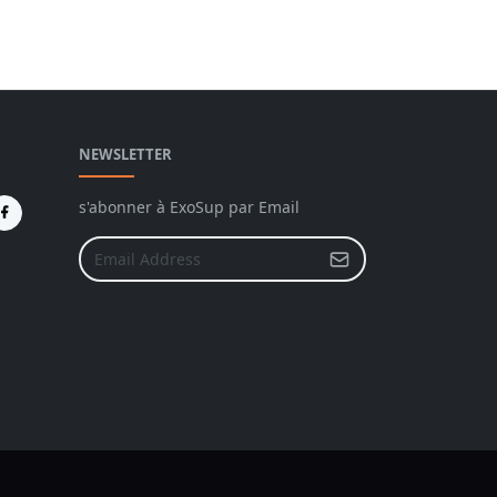
NEWSLETTER
s'abonner à ExoSup par Email