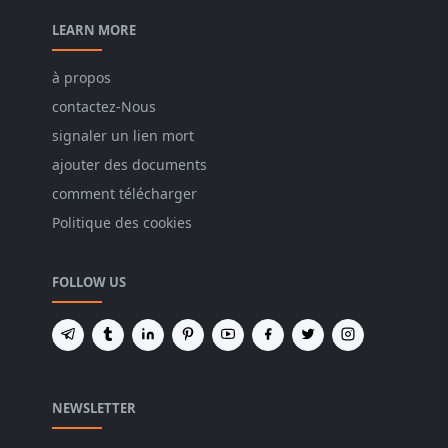
LEARN MORE
à propos
contactez-Nous
signaler un lien mort
ajouter des documents
comment télécharger
Politique des cookies
FOLLOW US
NEWSLETTER