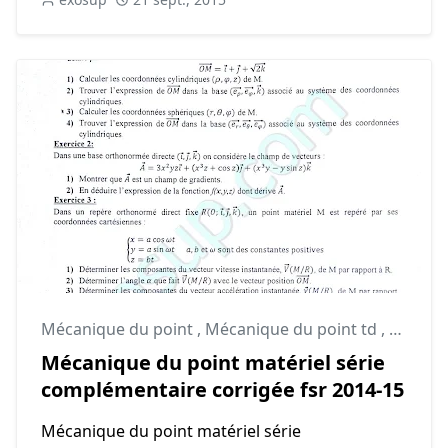
Mécanique du point
,
Mécanique du point td
,
smpc
Mécanique du point matériel série
complémentaire corrigée fsr 2014-15
Mécanique du point matériel série