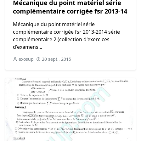
Mécanique du point matériel série
complémentaire corrigée fsr 2013-14
Mécanique du point matériel série
complémentaire corrigée fsr 2013-2014 série
complémentaire 2 (collection d'exercices
d'examens...
exosup
20 sept., 2015