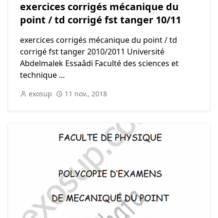
exercices corrigés mécanique du
point / td corrigé fst tanger 10/11
exercices corrigés mécanique du point / td
corrigé fst tanger 2010/2011 Université
Abdelmalek Essaâdi Faculté des sciences et
technique ...
exosup
11 nov., 2018