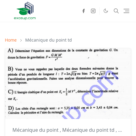
Home
Mécanique du point td
Mécanique du point
,
Mécanique du point td
,
smpc