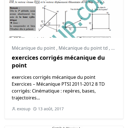
Mécanique du point
,
Mécanique du point td
,
smpc
exercices corrigés mécanique du
point
exercices corrigés mécanique du point
Exercices – Mécanique PTSI 2011-2012 8 TD
corrigés: Cinématique : repères, bases,
trajectoires...
exosup
13 août, 2017