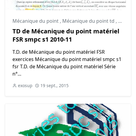
Mécanique du point
,
Mécanique du point td
,
smpc
TD de Mécanique du point matériel
FSR smpc s1 2010-11
T.D. de Mécanique du point matériel FSR
exercices Mécanique du point matériel smpc s1
fsr T.D. de Mécanique du point matériel Série
n°...
exosup
19 sept., 2015